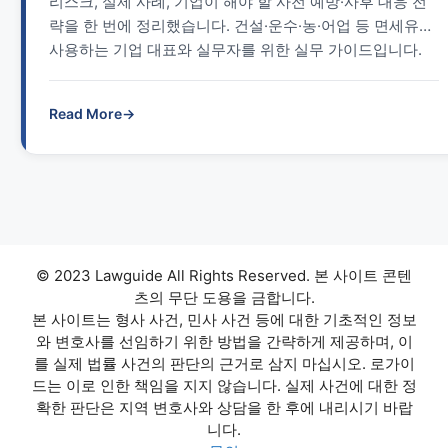
리스크, 실제 사례, 기업이 해야 할 사전 예방·사후 대응 전
략을 한 번에 정리했습니다. 건설·운수·농·어업 등 면세유를
사용하는 기업 대표와 실무자를 위한 실무 가이드입니다.
Read More
→
© 2023 Lawguide All Rights Reserved. 본 사이트 콘텐
츠의 무단 도용을 금합니다.
본 사이트는 형사 사건, 민사 사건 등에 대한 기초적인 정보
와 변호사를 선임하기 위한 방법을 간략하게 제공하며, 이
를 실제 법률 사건의 판단의 근거로 삼지 마십시오. 로가이
드는 이로 인한 책임을 지지 않습니다. 실제 사건에 대한 정
확한 판단은 지역 변호사와 상담을 한 후에 내리시기 바랍
니다.