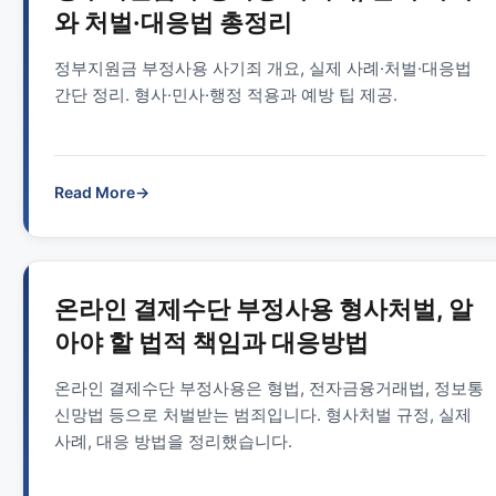
와 처벌·대응법 총정리
정부지원금 부정사용 사기죄 개요, 실제 사례·처벌·대응법
간단 정리. 형사·민사·행정 적용과 예방 팁 제공.
Read More
→
온라인 결제수단 부정사용 형사처벌, 알
아야 할 법적 책임과 대응방법
온라인 결제수단 부정사용은 형법, 전자금융거래법, 정보통
신망법 등으로 처벌받는 범죄입니다. 형사처벌 규정, 실제
사례, 대응 방법을 정리했습니다.