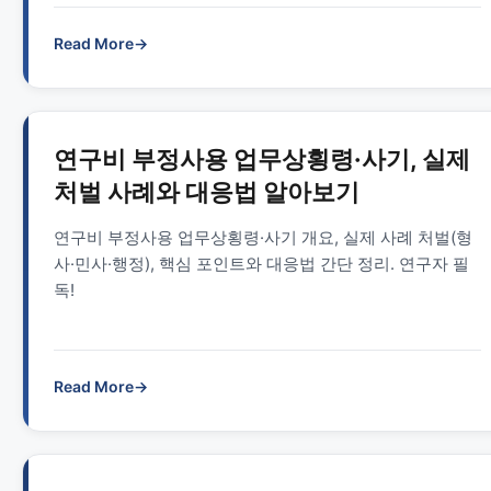
Read More
→
연구비 부정사용 업무상횡령·사기, 실제
처벌 사례와 대응법 알아보기
연구비 부정사용 업무상횡령·사기 개요, 실제 사례 처벌(형
사·민사·행정), 핵심 포인트와 대응법 간단 정리. 연구자 필
독!
Read More
→