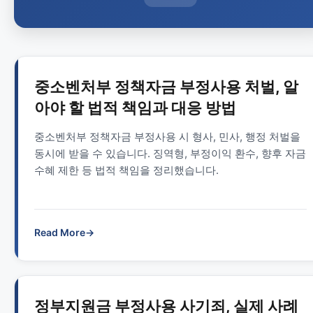
중소벤처부 정책자금 부정사용 처벌, 알
아야 할 법적 책임과 대응 방법
중소벤처부 정책자금 부정사용 시 형사, 민사, 행정 처벌을
동시에 받을 수 있습니다. 징역형, 부정이익 환수, 향후 자금
수혜 제한 등 법적 책임을 정리했습니다.
Read More
→
정부지원금 부정사용 사기죄, 실제 사례