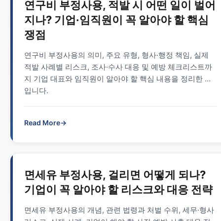
연구비 부정사용, 적발 시 어떤 일이 벌어
지나? 기업·임직원이 꼭 알아야 할 핵심
쟁점
연구비 부정사용의 의미, 주요 유형, 형사·행정 책임, 실제
적발 사례별 리스크, 조사·수사 대응 및 예방 체크리스트까
지 기업 대표와 임직원이 알아야 할 핵심 내용을 정리한 글
입니다.
Read More
→
면세유 부정사용, 걸리면 어떻게 되나?
기업이 꼭 알아야 할 리스크와 대응 전략
면세유 부정사용의 개념, 관련 법령과 처벌 수위, 세무·형사