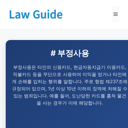
# 부정사용
부정사용은 타인의 신용카드, 현금자동지급기 이용카드,
직불카드 등을 무단으로 사용하여 이익을 얻거나 타인에
게 손해를 입히는 행위를 말합니다. 주로 형법 제237조에
규정되어 있으며, 1년 이상 10년 이하의 징역에 처해질 수
있는 범죄입니다. 예를 들어, 도난당한 카드를 훔쳐 물건
을 사는 경우가 이에 해당합니다.