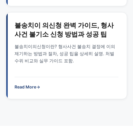
불송치이 의신청 완벽 가이드, 형사
사건 불기소 신청 방법과 성공 팁
불송치이의신청이란? 형사사건 불송치 결정에 이의
제기하는 방법과 절차, 성공 팁을 상세히 설명. 처벌
수위 비교와 실무 가이드 포함.
Read More
→