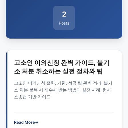
2
Posts
고소인 이의신청 완벽 가이드, 불기
소 처분 취소하는 실전 절차와 팁
고소인 이의신청 절차, 기한, 성공 팁 완벽 정리. 불기
소 처분 불복 시 재수사 받는 방법과 실전 사례. 형사
소송법 기반 가이드.
Read More
→