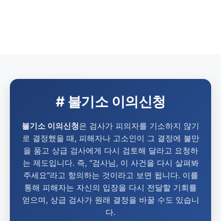
# 불기소 이의신청
불기소 이의신청
은 검사가 피의자를 기소하지 않기
로 결정했을 때, 피해자나 고소인이 그 결정에 불만
을 품고 상급 검사에게 다시 검토해 달라고 요청하
는 제도입니다. 즉, "검사님, 이 사건을 다시 살펴봐
주세요"라고 항의하는 것이라고 보면 됩니다. 이를
통해 피해자는 자신의 입장을 다시 전달할 기회를
얻으며, 상급 검사가 원래 결정을 바꿀 수도 있습니
다.