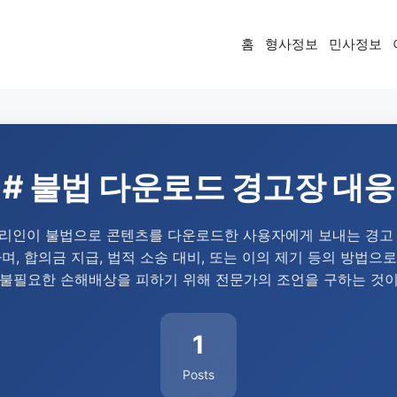
홈
형사정보
민사정보
# 불법 다운로드 경고장 대응
리인이 불법으로 콘텐츠를 다운로드한 사용자에게 보내는 경고 
, 합의금 지급, 법적 소송 대비, 또는 이의 제기 등의 방법으로
 불필요한 손해배상을 피하기 위해 전문가의 조언을 구하는 것이
1
Posts