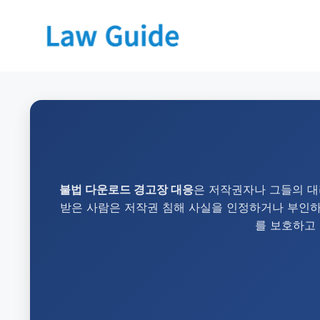
불법 다운로드 경고장 대응
은 저작권자나 그들의 대
받은 사람은 저작권 침해 사실을 인정하거나 부인하며
를 보호하고