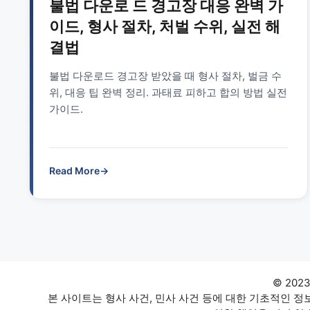
불법 다운로 드 경고장 대응 완벽 가
이드, 형사 절차, 처벌 수위, 실전 해
결법
불법 다운로드 경고장 받았을 때 형사 절차, 벌금 수
위, 대응 팁 완벽 정리. 과태료 피하고 합의 방법 실전
가이드.
Read More
→
© 202
본 사이트는 형사 사건, 민사 사건 등에 대한 기초적인 