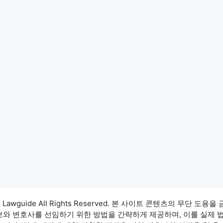
3 Lawguide All Rights Reserved. 본 사이트 콘텐츠의 무단 도용을
정보와 변호사를 선임하기 위한 방법을 간략하게 제공하며, 이를 실제 