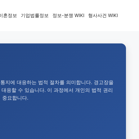
이혼정보
기업법률정보
정보-분쟁 WIKI
형사사건 WIKI
통지에 대응하는 법적 절차를 의미합니다. 경고장을
 대응할 수 있습니다. 이 과정에서 개인의 법적 권리
 중요합니다.