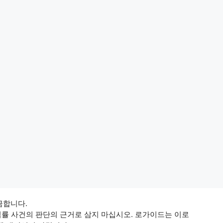
 금합니다.
법률 사건의 판단의 근거로 삼지 마십시오. 로가이드는 이로