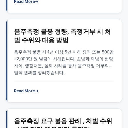
Read More
→
음주측정 불응 형량, 측정거부 시 처
벌 수위와 대응 방법
음주측정 불응 시 1년 이상 5년 이하 징역 또는 500만
~2,000만 원 벌금에 처해집니다. 초범과 재범의 형량
차이, 행정처분, 실제 사례를 통해 음주측정 거부의
법적 결과를 정리했습니다.
Read More
→
음주측정 요구 불응 판례 , 처벌 수위