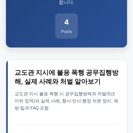
합니다.
4
Posts
교도관 지시에 불응 폭행 공무집행방
해, 실제 사례와 처벌 알아보기
교도관 지시 불응 폭행 시 공무집행방해죄 처벌(5년
이하 징역)과 실제 사례, 형사·민사·행정 처분 정리. 예
방 팁과 FAQ 포함.