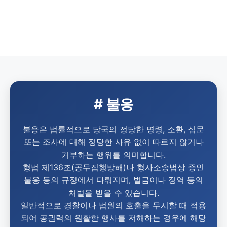
# 불응
불응은 법률적으로 당국의 정당한 명령, 소환, 심문
또는 조사에 대해 정당한 사유 없이 따르지 않거나
거부하는 행위를 의미합니다.
형법 제136조(공무집행방해)나 형사소송법상 증인
불응 등의 규정에서 다뤄지며, 벌금이나 징역 등의
처벌을 받을 수 있습니다.
일반적으로 경찰이나 법원의 호출을 무시할 때 적용
되어 공권력의 원활한 행사를 저해하는 경우에 해당