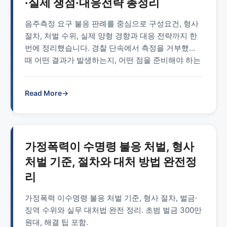
·실제 쟁점·대응전략 총정리
음주측정 요구 불응 판례를 중심으로 구성요건, 형사
절차, 처벌 수위, 실제 양형 경향과 대응 전략까지 한
번에 정리했습니다. 경찰 단속에서 측정을 거부했을
때 어떤 결과가 발생하는지, 어떤 점을 준비해야 하는
지 실무적인 팁 위주로 설명합니다.
Read More
→
가정폭력이 수명령 불응 처벌, 형사
처벌 기준, 절차와 대처 방법 완전정
리
가정폭력 이수명령 불응 처벌 기준, 형사 절차, 벌금·
징역 수위와 실무 대처법 완전 정리. 초범 벌금 300만
원대, 해결 팁 포함.