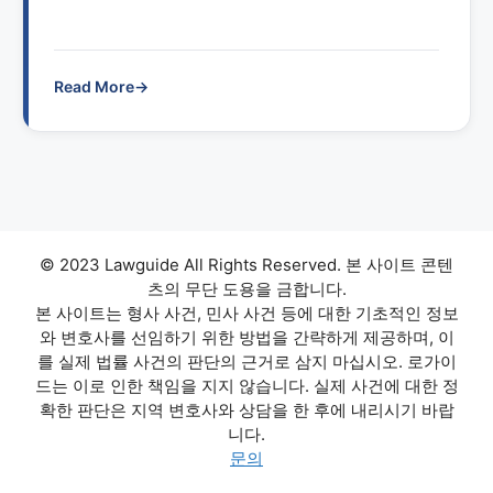
Read More
→
© 2023 Lawguide All Rights Reserved. 본 사이트 콘텐
츠의 무단 도용을 금합니다.
본 사이트는 형사 사건, 민사 사건 등에 대한 기초적인 정보
와 변호사를 선임하기 위한 방법을 간략하게 제공하며, 이
를 실제 법률 사건의 판단의 근거로 삼지 마십시오. 로가이
드는 이로 인한 책임을 지지 않습니다. 실제 사건에 대한 정
확한 판단은 지역 변호사와 상담을 한 후에 내리시기 바랍
니다.
문의