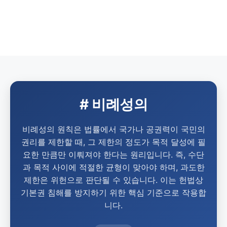
# 비례성의
비례성의 원칙은 법률에서 국가나 공권력이 국민의
권리를 제한할 때, 그 제한의 정도가 목적 달성에 필
요한 만큼만 이뤄져야 한다는 원리입니다. 즉, 수단
과 목적 사이에 적절한 균형이 맞아야 하며, 과도한
제한은 위헌으로 판단될 수 있습니다. 이는 헌법상
기본권 침해를 방지하기 위한 핵심 기준으로 작용합
니다.