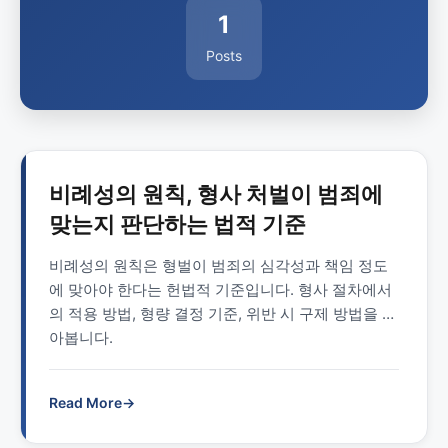
1
Posts
비례성의 원칙, 형사 처벌이 범죄에
맞는지 판단하는 법적 기준
비례성의 원칙은 형벌이 범죄의 심각성과 책임 정도
에 맞아야 한다는 헌법적 기준입니다. 형사 절차에서
의 적용 방법, 형량 결정 기준, 위반 시 구제 방법을 알
아봅니다.
Read More
→