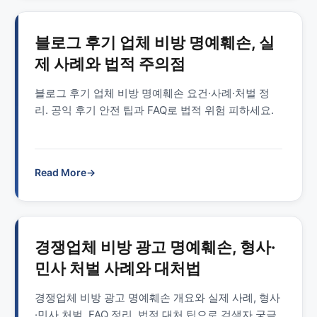
블로그 후기 업체 비방 명예훼손, 실
제 사례와 법적 주의점
블로그 후기 업체 비방 명예훼손 요건·사례·처벌 정
리. 공익 후기 안전 팁과 FAQ로 법적 위험 피하세요.
Read More
→
경쟁업체 비방 광고 명예훼손, 형사·
민사 처벌 사례와 대처법
경쟁업체 비방 광고 명예훼손 개요와 실제 사례, 형사
·민사 처벌, FAQ 정리. 법적 대처 팁으로 검색자 궁금