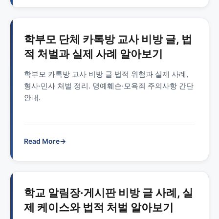
학부모 단체 카톡방 교사 비방 글, 법
적 처벌과 실제 사례 알아보기
학부모 카톡방 교사 비방 글 법적 위험과 실제 사례,
형사·민사 처벌 정리. 명예훼손·모욕죄 주의사항 간단
안내.
Read More
→
학교 알림장·게시판 비방 글 사례, 실
제 케이스와 법적 처벌 알아보기