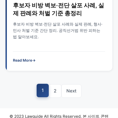
후보자 비방 벽보·전단 살포 사례, 실
제 판례와 처벌 기준 총정리
후보자 비방 벽보·전단 살포 사례와 실제 판례, 형사·
민사 처벌 기준 간단 정리. 공직선거법 위반 피하는
법 알아보세요.
Read More
→
1
2
Next
© 2023 Lawguide All Rights Reserved. 본 사이트 콘텐