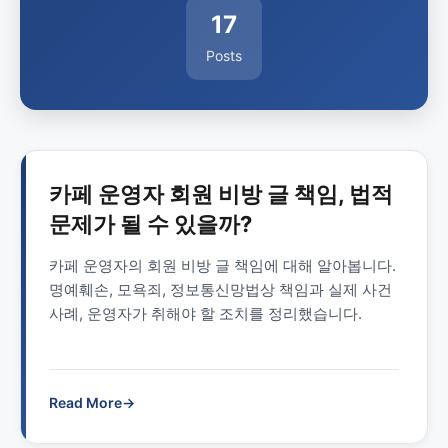
17
Posts
카페 운영자 회원 비방 글 책임, 법적
문제가 될 수 있을까?
카페 운영자의 회원 비방 글 책임에 대해 알아봅니다.
명예훼손, 모욕죄, 정보통신망법상 책임과 실제 사건
사례, 운영자가 취해야 할 조치를 정리했습니다.
Read More
→