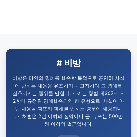
# 비방
비방은 타인의 명예를 훼손할 목적으로 공연히 사실
에 반하는 내용을 유포하거나 고지하여 그 명예를
실추시키는 행위를 말합니다. 이는 형법 제307조 제
2항에 규정된 명예훼손죄의 한 유형으로, 사실이 아
닌 내용을 퍼뜨려 피해를 입히는 경우에 해당합니
다. 처벌은 2년 이하의 징역이나 금고, 또는 500만
원 이하의 벌금입니다.