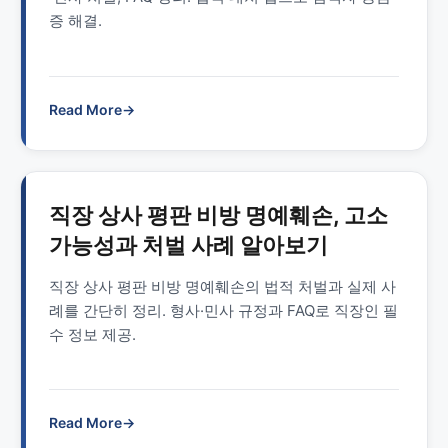
증 해결.
Read More
→
직장 상사 평판 비방 명예훼손, 고소
가능성과 처벌 사례 알아보기
직장 상사 평판 비방 명예훼손의 법적 처벌과 실제 사
례를 간단히 정리. 형사·민사 규정과 FAQ로 직장인 필
수 정보 제공.
Read More
→