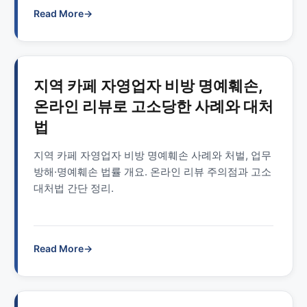
Read More
→
지역 카페 자영업자 비방 명예훼손,
온라인 리뷰로 고소당한 사례와 대처
법
지역 카페 자영업자 비방 명예훼손 사례와 처벌, 업무
방해·명예훼손 법률 개요. 온라인 리뷰 주의점과 고소
대처법 간단 정리.
Read More
→