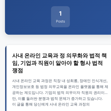
1
Posts
사내 온라인 교육과 정 의무화와 법적 책
임, 기업과 직원이 알아야 할 형사 법적
쟁점
사내 온라인 교육 과정은 직장 내 성희롱, 장애인 인식개선,
개인정보보호 등 법정 의무교육을 온라인 플랫폼을 통해 제
공하는 제도입니다. 기업의 법적 의무이자 직원의 권리이지
만, 이를 둘러싼 분쟁과 법적 문제가 증가하고 있습니다.
이 글을 통해 당신에게 사내 온라인 교육 과정의