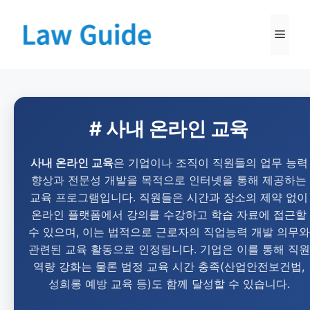
# 사내 온라인 교육
사내 온라인 교육
은 기업이나 조직이 직원들의 업무 능력
향상과 전문성 개발을 목적으로 인터넷을 통해 제공하는
교육 프로그램입니다. 직원들은 시간과 장소의 제약 없이
온라인 플랫폼에서 강의를 수강하고 학습 자료에 접근할
수 있으며, 이는 법적으로 근로자의 직업능력 개발 의무와
관련된 교육 활동으로 인정됩니다. 기업은 이를 통해 직원
역량 강화는 물론 법정 교육 시간 충족(산업안전보건법,
성희롱 예방 교육 등)도 함께 달성할 수 있습니다.