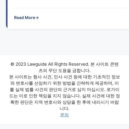
Read More
→
© 2023 Lawguide All Rights Reserved. 본 사이트 콘텐
츠의 무단 도용을 금합니다.
본 사이트는 형사 사건, 민사 사건 등에 대한 기초적인 정보
와 변호사를 선임하기 위한 방법을 간략하게 제공하며, 이
를 실제 법률 사건의 판단의 근거로 삼지 마십시오. 로가이
드는 이로 인한 책임을 지지 않습니다. 실제 사건에 대한 정
확한 판단은 지역 변호사와 상담을 한 후에 내리시기 바랍
니다.
문의