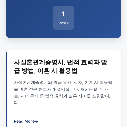
1
Posts
사실혼관계증명서, 법적 효력과 발
급 방법, 이혼 시 활용법
사실혼관계증명서의 발급 요건, 절차, 이혼 시 활용법
을 이혼 전문 변호사가 설명합니다. 재산분할, 위자
료, 자녀 문제 등 법적 효력과 실무 사례를 포함합니
다.
Read More
→