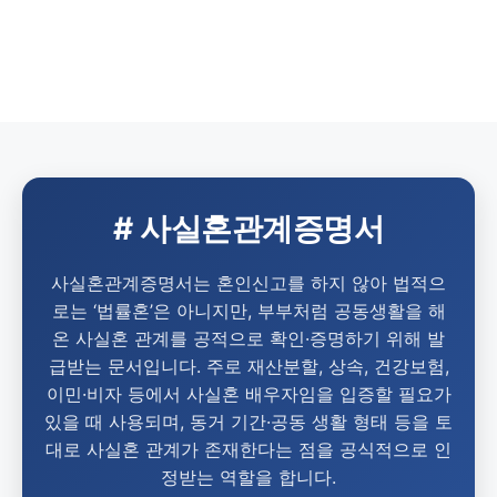
# 사실혼관계증명서
사실혼관계증명서는 혼인신고를 하지 않아 법적으
로는 ‘법률혼’은 아니지만, 부부처럼 공동생활을 해
온 사실혼 관계를 공적으로 확인·증명하기 위해 발
급받는 문서입니다. 주로 재산분할, 상속, 건강보험,
이민·비자 등에서 사실혼 배우자임을 입증할 필요가
있을 때 사용되며, 동거 기간·공동 생활 형태 등을 토
대로 사실혼 관계가 존재한다는 점을 공식적으로 인
정받는 역할을 합니다.