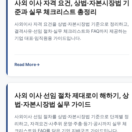
사외 이사 자격 요건, 상법·자본시장법 기
준과 실무 체크리스트 총정리
사외이사 자격 요건을 상법·자본시장법 기준으로 정리하고,
결격사유·선임 절차·실무 체크리스트와 FAQ까지 제공하는
기업 대표·임직원용 가이드입니다.
Read More
→
사외 이사 선임 절차 제대로이 해하기, 상
법·자본시장법 실무 가이드
사외이사 선임 절차를 상법·자본시장법 기준으로 단계별 정
리하고, 자격요건·사추위 운영·주총·등기·공시까지 실무 체
크리스트와 FAQ를 담은 기업 지배구조 가이드입니다.