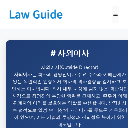
# 사외이사
사외이사(Outside Director)
사외이사
는 회사의 경영진이나 주요 주주와 이해관계가
없는 독립적인 입장에서 회사의 의사결정을 감시하고 조
언하는 이사입니다. 회사 내부 사정에 밝지 않은 객관적인
시각으로 경영진의 부당한 행위를 견제하고, 주주와 이해
관계자의 이익을 보호하는 역할을 수행합니다. 상장회사
는 법적으로 일정 수 이상의 사외이사를 두도록 의무화되
어 있으며, 이는 기업의 투명성과 신뢰성을 높이기 위한
제도입니다.