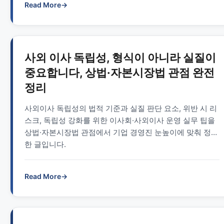
Read More
→
사외 이사 독립성, 형식이 아니라 실질이
중요합니다, 상법·자본시장법 관점 완전
정리
사외이사 독립성의 법적 기준과 실질 판단 요소, 위반 시 리
스크, 독립성 강화를 위한 이사회·사외이사 운영 실무 팁을
상법·자본시장법 관점에서 기업 경영진 눈높이에 맞춰 정리
한 글입니다.
Read More
→