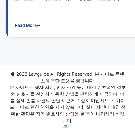
Read More
→
© 2023 Lawguide All Rights Reserved. 본 사이트 콘텐
츠의 무단 도용을 금합니다.
본 사이트는 형사 사건, 민사 사건 등에 대한 기초적인 정보
와 변호사를 선임하기 위한 방법을 간략하게 제공하며, 이
를 실제 법률 사건의 판단의 근거로 삼지 마십시오. 로가이
드는 이로 인한 책임을 지지 않습니다. 실제 사건에 대한 정
확한 판단은 지역 변호사와 상담을 한 후에 내리시기 바랍
니다.
문의