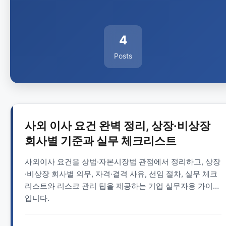
4
Posts
사외 이사 요건 완벽 정리, 상장·비상장
회사별 기준과 실무 체크리스트
사외이사 요건을 상법·자본시장법 관점에서 정리하고, 상장
·비상장 회사별 의무, 자격·결격 사유, 선임 절차, 실무 체크
리스트와 리스크 관리 팁을 제공하는 기업 실무자용 가이드
입니다.