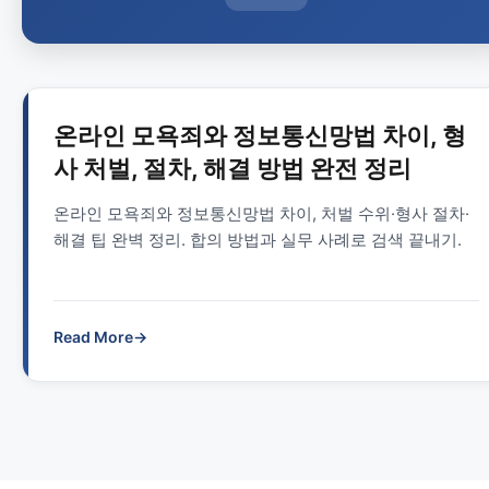
온라인 모욕죄와 정보통신망법 차이, 형
사 처벌, 절차, 해결 방법 완전 정리
온라인 모욕죄와 정보통신망법 차이, 처벌 수위·형사 절차·
해결 팁 완벽 정리. 합의 방법과 실무 사례로 검색 끝내기.
Read More
→