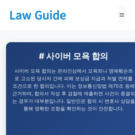
# 사이버 모욕 합의
사이버 모욕 합의는 온라인상에서 모욕죄나 명예훼손죄
로 고소된 당사자 간에 피해 보상금 지급과 처벌 면제를
조건으로 한 합의입니다. 이는 정보통신망법 제70조 등에
근거하며, 합의서 작성 후 검찰에 제출하면 사건이 종결되
는 경우가 대부분입니다. 일반인은 합의 시 변호사 상담을
통해 명확한 조항을 확인하는 것이 안전합니다.