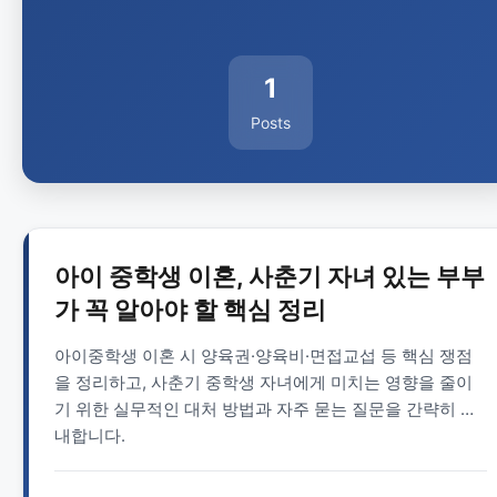
1
Posts
아이 중학생 이혼, 사춘기 자녀 있는 부부
가 꼭 알아야 할 핵심 정리
아이중학생 이혼 시 양육권·양육비·면접교섭 등 핵심 쟁점
을 정리하고, 사춘기 중학생 자녀에게 미치는 영향을 줄이
기 위한 실무적인 대처 방법과 자주 묻는 질문을 간략히 안
내합니다.