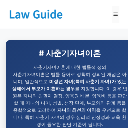
# 사춘기자녀이혼
사춘기자녀이혼에 대한 법률적 정의
사춘기자녀이혼은 법률 용어로 정확히 정의된 개념은 아
니며, 일반적으로
미성년 자녀(특히 사춘기 자녀)가 있는
상태에서 부모가 이혼하는 경우
를 지칭합니다. 이 경우 법
원은 자녀의 친권자 결정, 양육권 배분, 양육비 등을 판단
할 때 자녀의 나이, 성별, 성장 단계, 부모와의 관계 등을
종합적으로 고려하여
자녀의 최선의 이익
을 우선으로 합
니다. 특히 사춘기 자녀의 경우 심리적 안정성과 교육 환
경이 중요한 판단 기준이 됩니다.