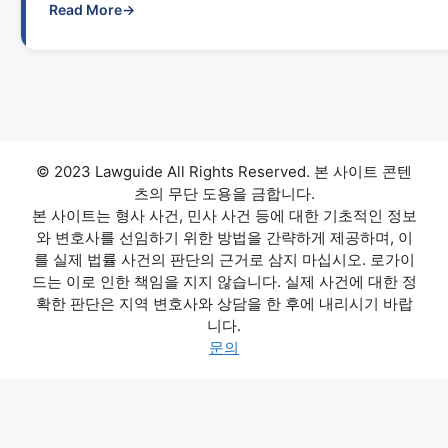
Read More
→
© 2023 Lawguide All Rights Reserved. 본 사이트 콘텐
츠의 무단 도용을 금합니다.
본 사이트는 형사 사건, 민사 사건 등에 대한 기초적인 정보
와 변호사를 선임하기 위한 방법을 간략하게 제공하며, 이
를 실제 법률 사건의 판단의 근거로 삼지 마십시오. 로가이
드는 이로 인한 책임을 지지 않습니다. 실제 사건에 대한 정
확한 판단은 지역 변호사와 상담을 한 후에 내리시기 바랍
니다.
문의