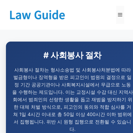
# 사회봉사 절차
사회봉사 절차는 형사소송법 및 사회봉사처분법에 따라
벌금형이나 징역형을 받은 피고인이 법원의 결정으로 일
정 기간 공공기관이나 사회복지시설에서 무급으로 노동
을 수행하는 제도입니다. 이는 교정시설 수감 대신 지역사
회에서 범죄인의 선량한 생활을 돕고 재범을 방지하기 위
한 대체 처벌 방식으로, 피고인의 동의와 적합 심사를 거
쳐 1일 4시간 이내로 총 50일 이상 400시간 이하 범위에
서 집행됩니다. 위반 시 원형 집행으로 전환될 수 있습니
다.