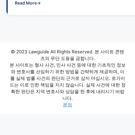
Read More
→
© 2023 Lawguide All Rights Reserved. 본 사이트 콘텐
츠의 무단 도용을 금합니다.
본 사이트는 형사 사건, 민사 사건 등에 대한 기초적인 정보
와 변호사를 선임하기 위한 방법을 간략하게 제공하며, 이
를 실제 법률 사건의 판단의 근거로 삼지 마십시오. 로가이
드는 이로 인한 책임을 지지 않습니다. 실제 사건에 대한 정
확한 판단은 지역 변호사와 상담을 한 후에 내리시기 바랍
니다.
문의