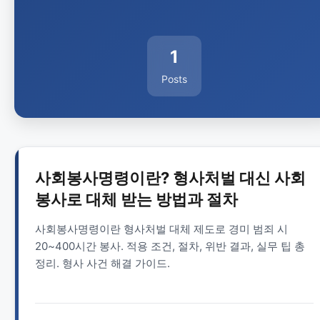
1
Posts
사회봉사명령이란? 형사처벌 대신 사회
봉사로 대체 받는 방법과 절차
사회봉사명령이란 형사처벌 대체 제도로 경미 범죄 시
20~400시간 봉사. 적용 조건, 절차, 위반 결과, 실무 팁 총
정리. 형사 사건 해결 가이드.