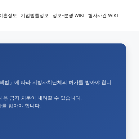
이혼정보
기업법률정보
정보-분쟁 WIKI
형사사건 WIKI
「주택법」에 따라 지방자치단체의 허가를 받아야 합니
 사용 금지 처분이 내려질 수 있습니다.
차를 밟아야 합니다.