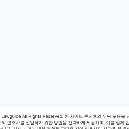
3 Lawguide All Rights Reserved. 본 사이트 콘텐츠의 무단 도용을
정보와 변호사를 선임하기 위한 방법을 간략하게 제공하며, 이를 실제 
습니다. 실제 사건에 대한 정확한 판단은 지역 변호사와 상담을 한 후