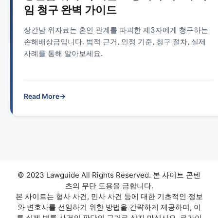
임 청구 완벽 가이드
상간남 위자료는 혼인 관계를 파괴한 제3자에게 청구하는
손해배상금입니다. 법적 근거, 인정 기준, 청구 절차, 실제
사례를 통해 알아보세요.
Read More
→
© 2023 Lawguide All Rights Reserved. 본 사이트 콘텐
츠의 무단 도용을 금합니다.
본 사이트는 형사 사건, 민사 사건 등에 대한 기초적인 정보
와 변호사를 선임하기 위한 방법을 간략하게 제공하며, 이
를 실제 법률 사건의 판단의 근거로 삼지 마십시오. 로가이