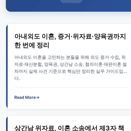
아내외도 이혼, 증거·위자료·양육권까지
한 번에 정리
아내외도 이혼을 고민하는 분들을 위해 외도 증거 수집, 위
자료·재산분할, 양육권, 상간남 소송, 협의이혼·재판이혼 절
차까지 실제 사건 기준으로 핵심만 정리한 실무 가이드입니
다.
Read More
→
상간남 위자료, 이혼 소송에서 제3자 책