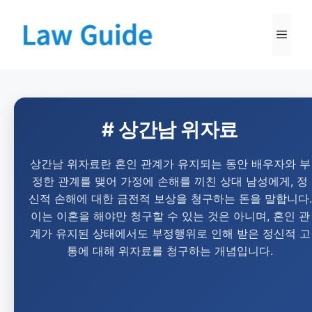
# 상간남 위자료
상간남 위자료란 혼인 관계가 유지되는 동안 배우자와 부
정한 관계를 맺어 가정에 손해를 끼친 상대 남성에게, 정
신적 손해에 대한 금전적 보상을 청구하는 돈을 말합니다.
이는 이혼을 해야만 청구할 수 있는 것은 아니며, 혼인 관
계가 유지된 상태에서도 부정행위로 인해 받은 정신적 고
통에 대해 위자료를 청구하는 개념입니다.