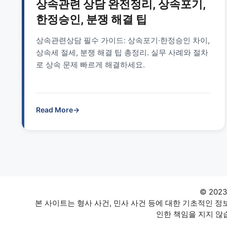
상속관련 상담 완전정리, 상속포기,
한정승인, 분쟁 해결 팁
상속관련상담 필수 가이드: 상속포기·한정승인 차이,
상속세 절세, 분쟁 해결 팁 총정리. 실무 사례와 절차
로 상속 문제 빠르게 해결하세요.
Read More
→
© 202
본 사이트는 형사 사건, 민사 사건 등에 대한 기초적인 
인한 책임을 지지 않