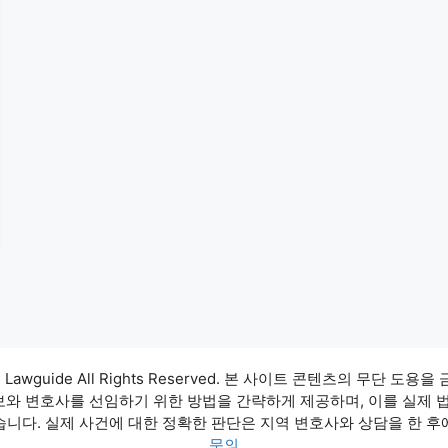
3 Lawguide All Rights Reserved. 본 사이트 콘텐츠의 무단 도용을
정보와 변호사를 선임하기 위한 방법을 간략하게 제공하며, 이를 실제 
습니다. 실제 사건에 대한 정확한 판단은 지역 변호사와 상담을 한 후
문의