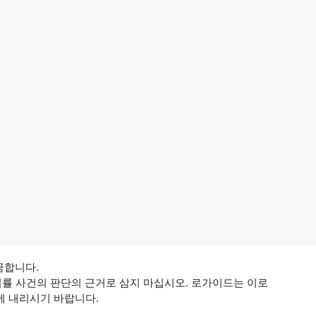
 금합니다.
법률 사건의 판단의 근거로 삼지 마십시오. 로가이드는 이로
에 내리시기 바랍니다.