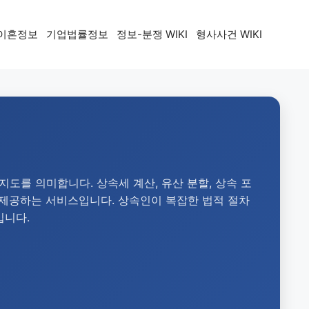
이혼정보
기업법률정보
정보-분쟁 WIKI
형사사건 WIKI
지도를 의미합니다. 상속세 계산, 유산 분할, 상속 포
 제공하는 서비스입니다. 상속인이 복잡한 법적 절차
입니다.