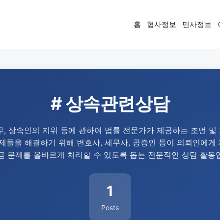
홈
형사정보
민사정보
# 상속관련상담
무, 상속인의 지위 등에 관하여 법률 전문가가 제공하는 조언 및 
문제들을 해결하기 위해 변호사, 세무사, 공증인 등이 의뢰인에게
금 문제를 올바르게 처리할 수 있도록 돕는 전문적인 상담 활동
1
Posts