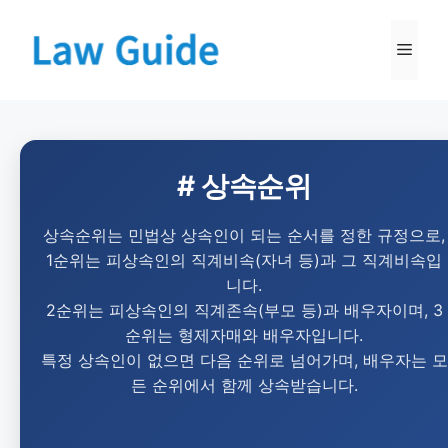
# 상속순위
상속순위는 민법상 상속인이 되는 순서를 정한 규정으로,
1순위는 피상속인의 직계비속(자녀 등)과 그 직계비속입
니다.
2순위는 피상속인의 직계존속(부모 등)과 배우자이며, 3
순위는 형제자매와 배우자입니다.
특정 상속인이 없으면 다음 순위로 넘어가며, 배우자는 모
든 순위에서 함께 상속받습니다.