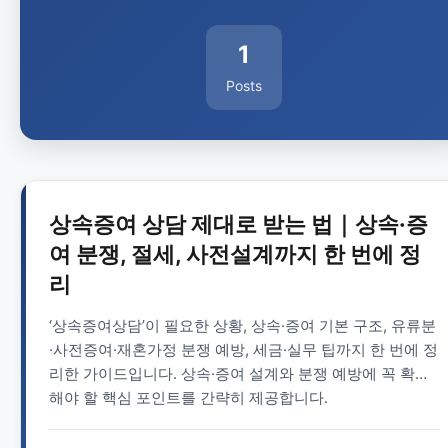
1
Posts
상속증여 상담 제대로 받는 법｜상속·증
여 분쟁, 절세, 사전설계까지 한 번에 정
리
‘상속증여상담’이 필요한 상황, 상속·증여 기본 구조, 유류분
·사전증여·재혼가정 분쟁 예방, 세금·실무 팁까지 한 번에 정
리한 가이드입니다. 상속·증여 설계와 분쟁 예방에 꼭 확인
해야 할 핵심 포인트를 간략히 제공합니다.