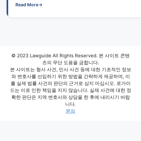
Read More
→
© 2023 Lawguide All Rights Reserved. 본 사이트 콘텐
츠의 무단 도용을 금합니다.
본 사이트는 형사 사건, 민사 사건 등에 대한 기초적인 정보
와 변호사를 선임하기 위한 방법을 간략하게 제공하며, 이
를 실제 법률 사건의 판단의 근거로 삼지 마십시오. 로가이
드는 이로 인한 책임을 지지 않습니다. 실제 사건에 대한 정
확한 판단은 지역 변호사와 상담을 한 후에 내리시기 바랍
니다.
문의