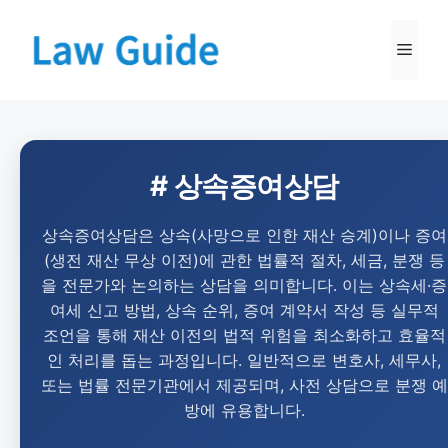
# 상속증여상담
상속증여상담은 상속(사망으로 인한 재산 승계)이나 증여
(생전 재산 무상 이전)에 관한 법률적 절차, 세금, 분쟁 등
을 전문가와 논의하는 상담을 의미합니다. 이는 상속세·증
여세 신고 방법, 상속 순위, 증여 계약서 작성 등 실무적
조언을 통해 재산 이전의 법적 위험을 최소화하고 효율적
인 처리를 돕는 과정입니다. 일반적으로 변호사, 세무사,
또는 법률 전문기관에서 제공되며, 사전 상담으로 분쟁 예
방에 유용합니다.