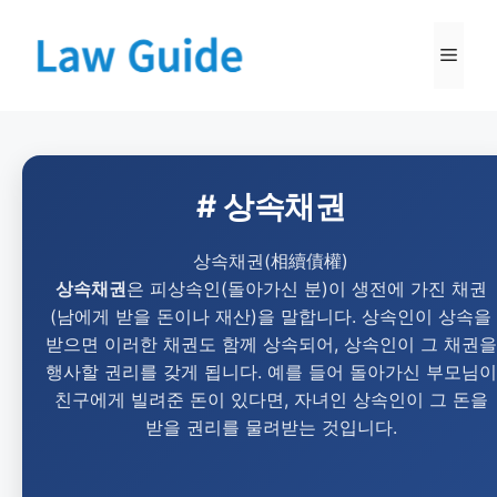
# 상속채권
상속채권(相續債權)
상속채권
은 피상속인(돌아가신 분)이 생전에 가진 채권
(남에게 받을 돈이나 재산)을 말합니다. 상속인이 상속을
받으면 이러한 채권도 함께 상속되어, 상속인이 그 채권을
행사할 권리를 갖게 됩니다. 예를 들어 돌아가신 부모님이
친구에게 빌려준 돈이 있다면, 자녀인 상속인이 그 돈을
받을 권리를 물려받는 것입니다.