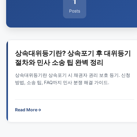
1
Posts
상속대위등기란? 상속포기 후 대위등기
절차와 민사 소송 팁 완벽 정리
상속대위등기란 상속포기 시 채권자 권리 보호 등기. 신청
방법, 소송 팁, FAQ까지 민사 분쟁 해결 가이드.
Read More
→