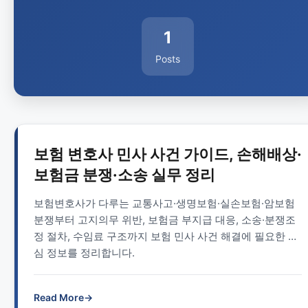
1
Posts
보험 변호사 민사 사건 가이드, 손해배상·
보험금 분쟁·소송 실무 정리
보험변호사가 다루는 교통사고·생명보험·실손보험·암보험
분쟁부터 고지의무 위반, 보험금 부지급 대응, 소송·분쟁조
정 절차, 수임료 구조까지 보험 민사 사건 해결에 필요한 핵
심 정보를 정리합니다.
Read More
→