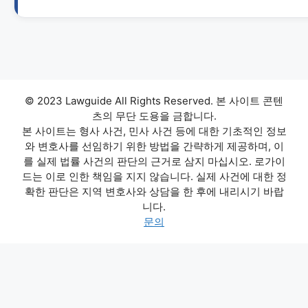
© 2023 Lawguide All Rights Reserved. 본 사이트 콘텐
츠의 무단 도용을 금합니다.
본 사이트는 형사 사건, 민사 사건 등에 대한 기초적인 정보
와 변호사를 선임하기 위한 방법을 간략하게 제공하며, 이
를 실제 법률 사건의 판단의 근거로 삼지 마십시오. 로가이
드는 이로 인한 책임을 지지 않습니다. 실제 사건에 대한 정
확한 판단은 지역 변호사와 상담을 한 후에 내리시기 바랍
니다.
문의