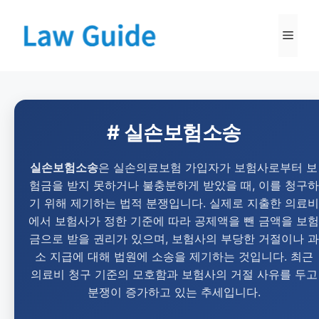
# 실손보험소송
실손보험소송
은 실손의료보험 가입자가 보험사로부터 보
험금을 받지 못하거나 불충분하게 받았을 때, 이를 청구하
기 위해 제기하는 법적 분쟁입니다. 실제로 지출한 의료비
에서 보험사가 정한 기준에 따라 공제액을 뺀 금액을 보험
금으로 받을 권리가 있으며, 보험사의 부당한 거절이나 과
소 지급에 대해 법원에 소송을 제기하는 것입니다. 최근
의료비 청구 기준의 모호함과 보험사의 거절 사유를 두고
분쟁이 증가하고 있는 추세입니다.