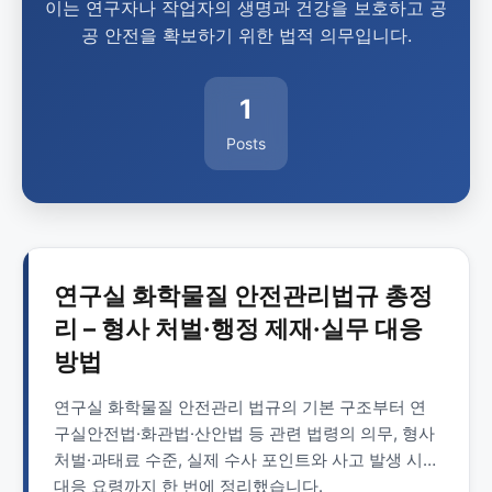
이는 연구자나 작업자의 생명과 건강을 보호하고 공
공 안전을 확보하기 위한 법적 의무입니다.
1
Posts
연구실 화학물질 안전관리법규 총정
리 – 형사 처벌·행정 제재·실무 대응
방법
연구실 화학물질 안전관리 법규의 기본 구조부터 연
구실안전법·화관법·산안법 등 관련 법령의 의무, 형사
처벌·과태료 수준, 실제 수사 포인트와 사고 발생 시
대응 요령까지 한 번에 정리했습니다.