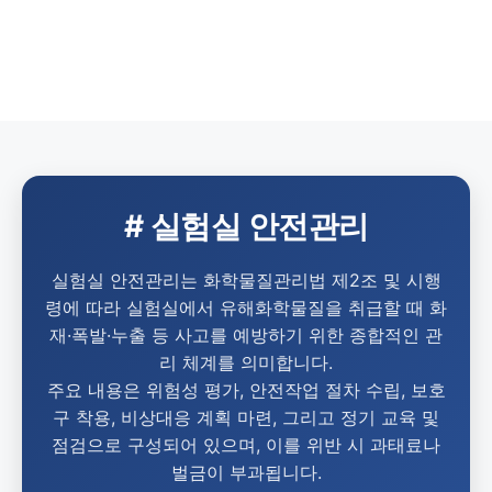
# 실험실 안전관리
실험실 안전관리는 화학물질관리법 제2조 및 시행
령에 따라 실험실에서 유해화학물질을 취급할 때 화
재·폭발·누출 등 사고를 예방하기 위한 종합적인 관
리 체계를 의미합니다.
주요 내용은 위험성 평가, 안전작업 절차 수립, 보호
구 착용, 비상대응 계획 마련, 그리고 정기 교육 및
점검으로 구성되어 있으며, 이를 위반 시 과태료나
벌금이 부과됩니다.