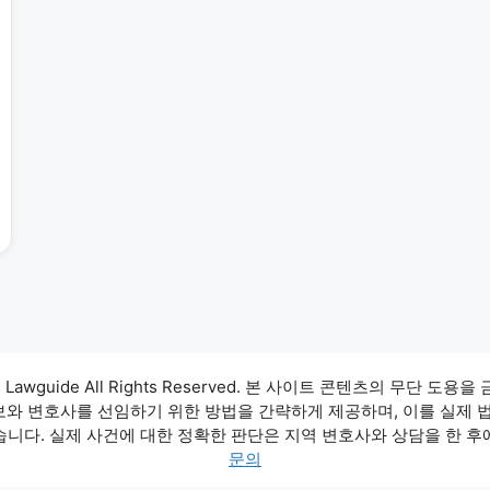
3 Lawguide All Rights Reserved. 본 사이트 콘텐츠의 무단 도용을
정보와 변호사를 선임하기 위한 방법을 간략하게 제공하며, 이를 실제 
습니다. 실제 사건에 대한 정확한 판단은 지역 변호사와 상담을 한 후
문의