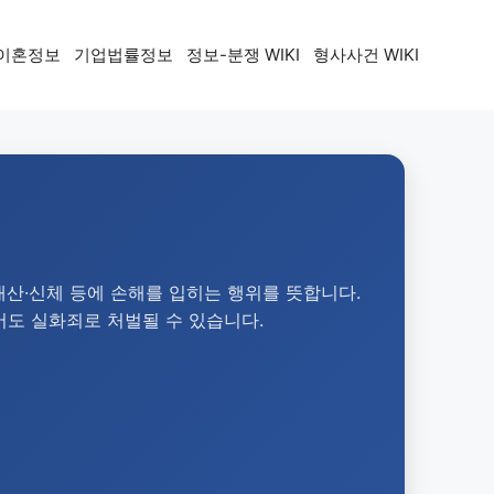
이혼정보
기업법률정보
정보-분쟁 WIKI
형사사건 WIKI
재산·신체 등에 손해를 입히는 행위를 뜻합니다.
어도 실화죄로 처벌될 수 있습니다.