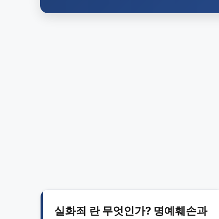
실화죄 란 무엇인가? 명예훼손과