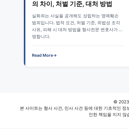
의 차이, 처벌 기준, 대처 방법
실화죄는 사실을 공개해도 성립하는 명예훼손
범죄입니다. 법적 요건, 처벌 기준, 위법성 조각
사유, 피해 시 대처 방법을 형사전문 변호사가 설
명합니다.
Read More
→
© 202
본 사이트는 형사 사건, 민사 사건 등에 대한 기초적인 
인한 책임을 지지 않