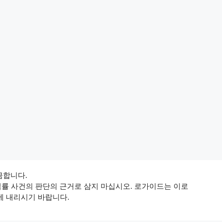
 금합니다.
법률 사건의 판단의 근거로 삼지 마십시오. 로가이드는 이로
에 내리시기 바랍니다.