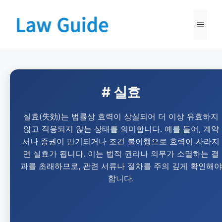
# 실효
실효(失効)는 법률상 효력이 상실되어 더 이상 유효하지
않고 적용되지 않는 상태를 의미합니다. 예를 들어, 계약
서나 증권이 만기되거나 조건 불이행으로 효력이 사라지
면 실효가 됩니다. 이는 법적 권리나 의무가 소멸하는 결
과를 초래하므로, 관련 서류나 절차를 주의 깊게 확인해야
합니다.