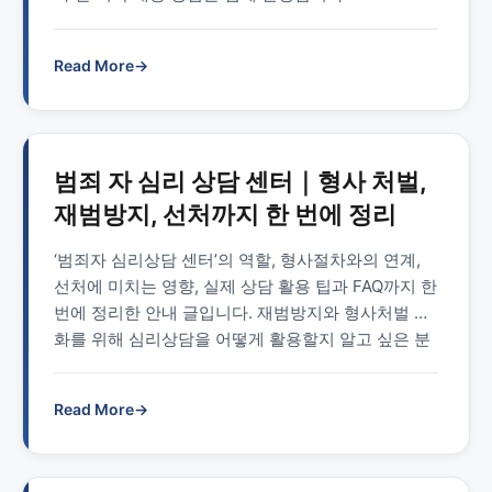
Read More
→
범죄 자 심리 상담 센터｜형사 처벌,
재범방지, 선처까지 한 번에 정리
‘범죄자 심리상담 센터’의 역할, 형사절차와의 연계,
선처에 미치는 영향, 실제 상담 활용 팁과 FAQ까지 한
번에 정리한 안내 글입니다. 재범방지와 형사처벌 완
화를 위해 심리상담을 어떻게 활용할지 알고 싶은 분
께 도움이 됩니다.
Read More
→