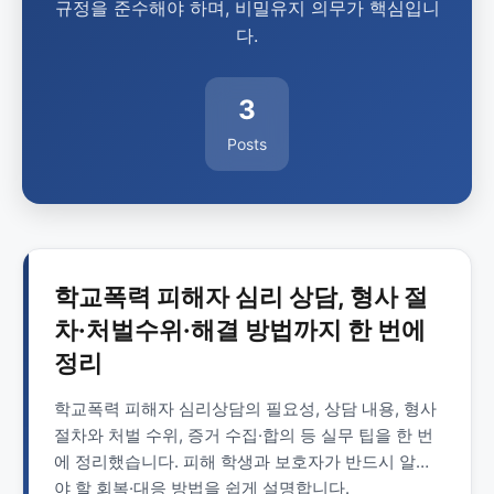
규정을 준수해야 하며, 비밀유지 의무가 핵심입니
다.
3
Posts
학교폭력 피해자 심리 상담, 형사 절
차·처벌수위·해결 방법까지 한 번에
정리
학교폭력 피해자 심리상담의 필요성, 상담 내용, 형사
절차와 처벌 수위, 증거 수집·합의 등 실무 팁을 한 번
에 정리했습니다. 피해 학생과 보호자가 반드시 알아
야 할 회복·대응 방법을 쉽게 설명합니다.