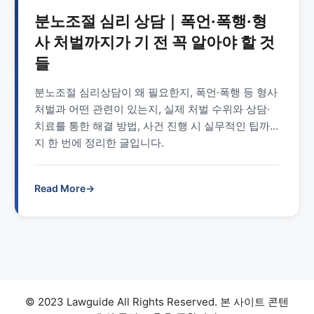
분노조절 심리 상담｜폭언·폭행·형
사 처벌까지가 기 전 꼭 알아야 할 것
들
분노조절 심리상담이 왜 필요한지, 폭언·폭행 등 형사
처벌과 어떤 관련이 있는지, 실제 처벌 수위와 상담·
치료를 통한 해결 방법, 사건 진행 시 실무적인 팁까
지 한 번에 정리한 글입니다.
Read More
→
© 2023 Lawguide All Rights Reserved. 본 사이트 콘텐