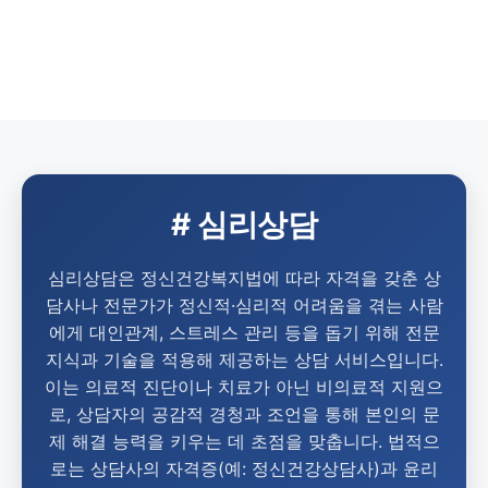
# 심리상담
심리상담은 정신건강복지법에 따라 자격을 갖춘 상
담사나 전문가가 정신적·심리적 어려움을 겪는 사람
에게 대인관계, 스트레스 관리 등을 돕기 위해 전문
지식과 기술을 적용해 제공하는 상담 서비스입니다.
이는 의료적 진단이나 치료가 아닌 비의료적 지원으
로, 상담자의 공감적 경청과 조언을 통해 본인의 문
제 해결 능력을 키우는 데 초점을 맞춥니다. 법적으
로는 상담사의 자격증(예: 정신건강상담사)과 윤리