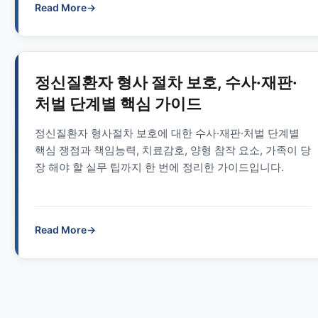
Read More
→
정신질환자 형사 절차 보호, 수사·재판·
처벌 단계별 핵심 가이드
정신질환자 형사절차 보호에 대한 수사·재판·처벌 단계별
핵심 쟁점과 책임능력, 치료감호, 양형 참작 요소, 가족이 당
장 해야 할 실무 팁까지 한 번에 정리한 가이드입니다.
Read More
→