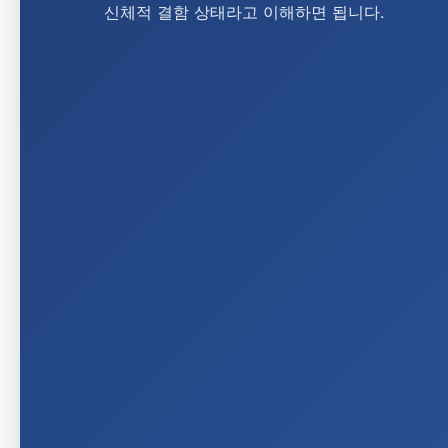
신체적 결함 상태라고 이해하면 됩니다.