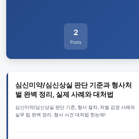
2
Posts
심신미약/심신상실 판단 기준과 형사처
벌 완벽 정리, 실제 사례와 대처법
심신미약/심신상실 판단 기준, 형사 절차, 처벌 감경 사례와
실무 팁 완벽 정리. 형사 사건 대처법 한눈에!