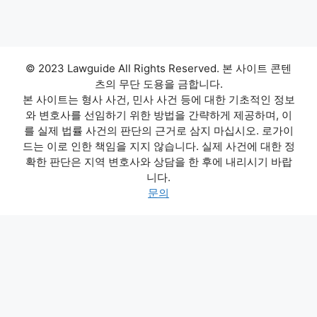
© 2023 Lawguide All Rights Reserved. 본 사이트 콘텐
츠의 무단 도용을 금합니다.
본 사이트는 형사 사건, 민사 사건 등에 대한 기초적인 정보
와 변호사를 선임하기 위한 방법을 간략하게 제공하며, 이
를 실제 법률 사건의 판단의 근거로 삼지 마십시오. 로가이
드는 이로 인한 책임을 지지 않습니다. 실제 사건에 대한 정
확한 판단은 지역 변호사와 상담을 한 후에 내리시기 바랍
니다.
문의