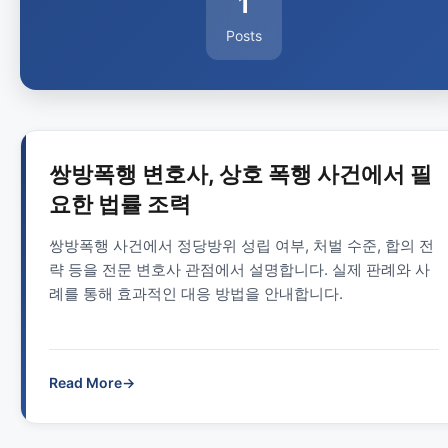
1
Posts
쌍방폭행 변호사, 상호 폭행 사건에서 필
요한 법률 조력
쌍방폭행 사건에서 정당방위 성립 여부, 처벌 수준, 합의 전
략 등을 전문 변호사 관점에서 설명합니다. 실제 판례와 사
례를 통해 효과적인 대응 방법을 안내합니다.
Read More
→