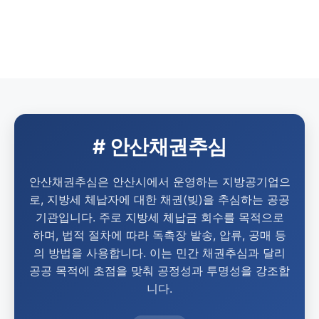
# 안산채권추심
안산채권추심은 안산시에서 운영하는 지방공기업으
로, 지방세 체납자에 대한 채권(빚)을 추심하는 공공
기관입니다. 주로 지방세 체납금 회수를 목적으로
하며, 법적 절차에 따라 독촉장 발송, 압류, 공매 등
의 방법을 사용합니다. 이는 민간 채권추심과 달리
공공 목적에 초점을 맞춰 공정성과 투명성을 강조합
니다.