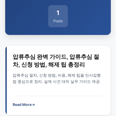
1
Posts
압류추심 완벽 가이드, 압류추심 절
차, 신청 방법, 해제 팁 총정리
압류추심 절차, 신청 방법, 비용, 해제 팁을 민사집행
법 중심으로 정리. 실제 사건 대처 실무 가이드 제공.
Read More
→