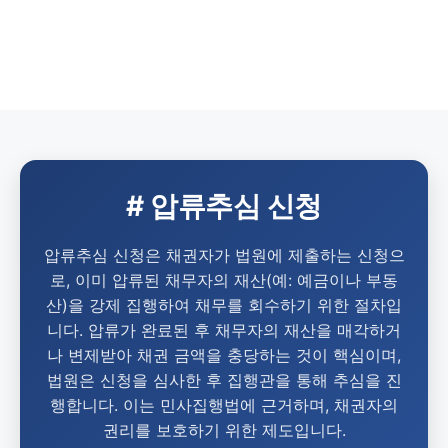
# 압류추심 신청
압류추심 신청은 채권자가 법원에 제출하는 신청으
로, 이미 압류된 채무자의 재산(예: 예금이나 부동
산)을 강제 집행하여 채무를 회수하기 위한 절차입
니다. 압류가 완료된 후 채무자의 재산을 매각하거
나 변제받아 채권 금액을 충당하는 것이 핵심이며,
법원은 신청을 심사한 후 집행관을 통해 추심을 진
행합니다. 이는 민사집행법에 근거하며, 채권자의
권리를 보호하기 위한 제도입니다.