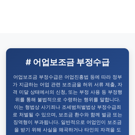
# 어업보조금 부정수급
어업보조금 부정수급은 어업진흥법 등에 따라 정부
가 지급하는 어업 관련 보조금을 허위 서류 제출, 자
격 미달 상태에서의 신청, 또는 부정 사용 등 부정행
위를 통해 불법적으로 수령하는 행위를 말합니다.
이는 형법상 사기죄나 조세범처벌법상 부정수급죄
로 처벌될 수 있으며, 보조금 환수와 함께 벌금 또는
징역형이 부과됩니다. 일반적으로 어업인이 보조금
을 받기 위해 사실을 왜곡하거나 타인의 자격을 도