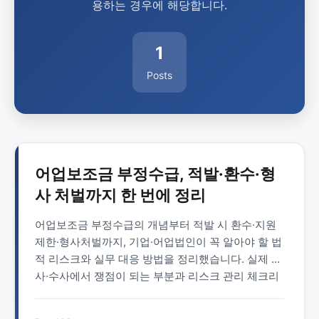
용하는 경우에 해당합니다.
1
Posts
어업보조금 부정수급, 적발·환수·형
사 처벌까지 한 번에 정리
어업보조금 부정수급의 개념부터 적발 시 환수·지원
제한·형사처벌까지, 기업·어업법인이 꼭 알아야 할 법
적 리스크와 실무 대응 방법을 정리했습니다. 실제 조
사·수사에서 쟁점이 되는 부분과 리스크 관리 체크리
스트까지 한 번에 확인할 수 있습니다.