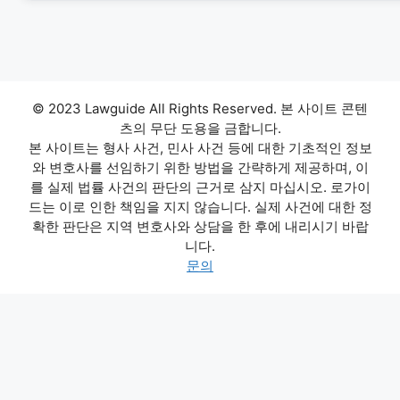
© 2023 Lawguide All Rights Reserved. 본 사이트 콘텐
츠의 무단 도용을 금합니다.
본 사이트는 형사 사건, 민사 사건 등에 대한 기초적인 정보
와 변호사를 선임하기 위한 방법을 간략하게 제공하며, 이
를 실제 법률 사건의 판단의 근거로 삼지 마십시오. 로가이
드는 이로 인한 책임을 지지 않습니다. 실제 사건에 대한 정
확한 판단은 지역 변호사와 상담을 한 후에 내리시기 바랍
니다.
문의