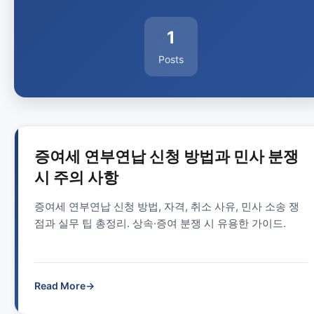
1
Posts
증여세 연부연납 신청 방법과 민사 분쟁
시 주의 사항
증여세 연부연납 신청 방법, 자격, 취소 사유, 민사 소송 쟁
점과 실무 팁 총정리. 상속·증여 분쟁 시 유용한 가이드.
Read More
→