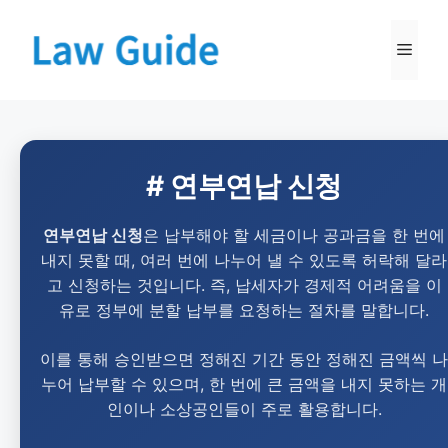
# 연부연납 신청
연부연납 신청
은 납부해야 할 세금이나 공과금을 한 번에
내지 못할 때, 여러 번에 나누어 낼 수 있도록 허락해 달라
고 신청하는 것입니다. 즉, 납세자가 경제적 어려움을 이
유로 정부에 분할 납부를 요청하는 절차를 말합니다.
이를 통해 승인받으면 정해진 기간 동안 정해진 금액씩 나
누어 납부할 수 있으며, 한 번에 큰 금액을 내지 못하는 개
인이나 소상공인들이 주로 활용합니다.