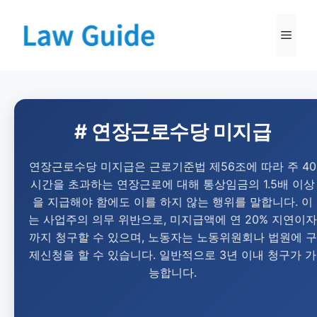
# 연장근로수당 미지급
연장근로수당 미지급은 근로기준법 제56조에 따라 주 40
시간을 초과하는 연장근로에 대해 통상임금의 1.5배 이상
을 지급해야 함에도 이를 하지 않는 행위를 말합니다. 이
는 사업주의 의무 위반으로, 미지급액에 연 20% 지연이자
까지 청구할 수 있으며, 노동자는 노동위원회나 법원에 구
제신청을 할 수 있습니다. 일반적으로 3년 이내 청구가 가
능합니다.