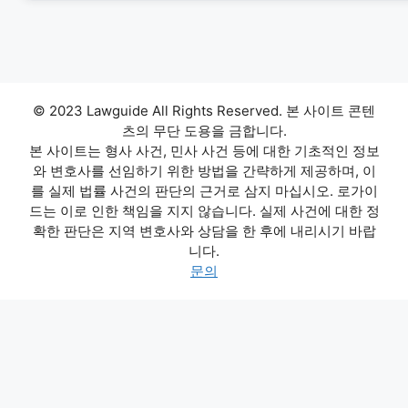
© 2023 Lawguide All Rights Reserved. 본 사이트 콘텐
츠의 무단 도용을 금합니다.
본 사이트는 형사 사건, 민사 사건 등에 대한 기초적인 정보
와 변호사를 선임하기 위한 방법을 간략하게 제공하며, 이
를 실제 법률 사건의 판단의 근거로 삼지 마십시오. 로가이
드는 이로 인한 책임을 지지 않습니다. 실제 사건에 대한 정
확한 판단은 지역 변호사와 상담을 한 후에 내리시기 바랍
니다.
문의