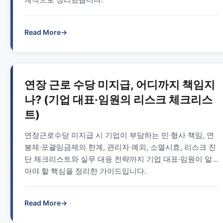
Read More
→
연장 근로 수당 미지급, 어디까지 책임지
나? (기업 대표·임원의 리스크 체크리스
트)
연장근로수당 미지급 시 기업이 부담하는 민·형사 책임, 연
봉제·포괄임금제의 한계, 관리자 예외, 소멸시효, 리스크 진
단 체크리스트와 실무 대응 전략까지 기업 대표·임원이 알
아야 할 핵심을 정리한 가이드입니다.
Read More
→