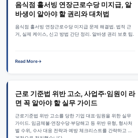
음식점 홀서빙 연장근로수당 미지급, 알
바생이 알아야 할 권리와 대처법
음식점 홀서빙 연장근로수당 미지급 문제 해결법. 법적 근
거, 실제 케이스, 신고 방법 간단 정리. 알바생 권리 보호 팁.
Read More
→
근로 기준법 위반 고소, 사업주·임원이 라
면 꼭 알아야 할 실무 가이드
근로기준법 위반 고소를 당한 기업 대표·임원을 위한 실무
가이드. 임금체불·연장수당·부당해고 등 위반 유형, 형사처
벌 수위, 수사 대응 전략과 예방 체크리스트를 간략하고 체
계적으로 정리했습니다.