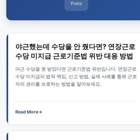
Posts
야근했는데 수당을 안 줬다면? 연장근로
수당 미지급 근로기준법 위반 대응 방법
야근 수당을 못 받았다면 근로기준법 위반입니다. 연장근로
수당 미지급의 법적 책임, 신고 방법, 실제 사례를 통해 근로
자의 권리를 보호하는 방법을 알아보세요.
Read More
→