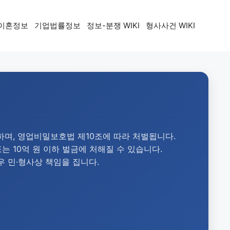
이혼정보
기업법률정보
정보-분쟁 WIKI
형사사건 WIKI
며, 영업비밀보호법 제10조에 따라 처벌됩니다.
는 10억 원 이하 벌금에 처해질 수 있습니다.
 민·형사상 책임을 집니다.