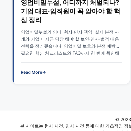
영업비밀누설, 어디까지 처벌되나?
기업 대표·임직원이 꼭 알아야 할 핵
심 정리
영업비밀누설의 의미, 형사·민사 책임, 실제 분쟁 사
례와 기업이 지금 당장 해야 할 보안·인사·법적 대응
전략을 정리했습니다. 영업비밀 보호와 분쟁 예방에
필요한 핵심 체크리스트와 FAQ까지 한 번에 확인해
보세요.
Read More
→
© 202
본 사이트는 형사 사건, 민사 사건 등에 대한 기초적인 