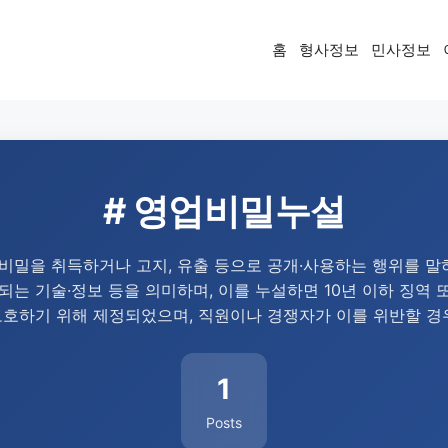
홈
형사정보
민사정보
# 영업비밀누설
밀을 취득하거나 고지, 유출 등으로 공개·사용하는 행위를 말하
 기술·정보 등을 의미하며, 이를 누설하면 10년 이하 징역 또
보호하기 위해 제정되었으며, 직원이나 경쟁자가 이를 위반할 경우
1
Posts