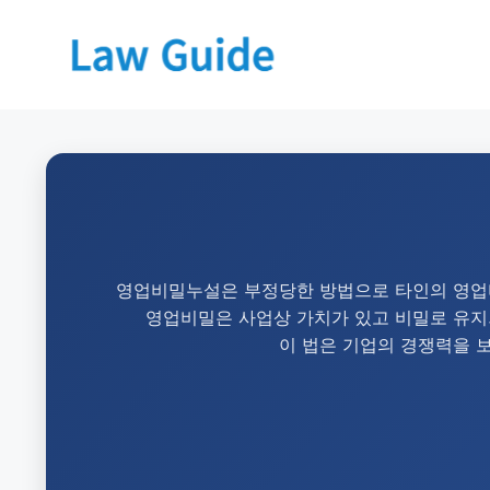
영업비밀누설은 부정당한 방법으로 타인의 영업비
영업비밀은 사업상 가치가 있고 비밀로 유지되는
이 법은 기업의 경쟁력을 