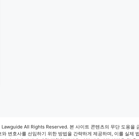
3 Lawguide All Rights Reserved. 본 사이트 콘텐츠의 무단 도용을
정보와 변호사를 선임하기 위한 방법을 간략하게 제공하며, 이를 실제 