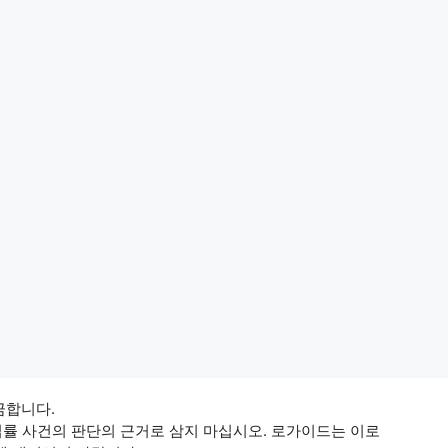
 금합니다.
법률 사건의 판단의 근거로 삼지 마십시오. 로가이드는 이로