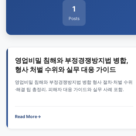
1
Posts
영업비밀 침해와 부정경쟁방지법 병합,
형사 처벌 수위와 실무 대응 가이드
영업비밀 침해와 부정경쟁방지법 병합 형사 절차·처벌 수위
·해결 팁 총정리. 피해자 대응 가이드와 실무 사례 포함.
Read More
→