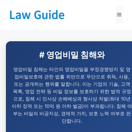
# 영업비밀 침해와
영업비밀 침해는 타인의 영업비밀을 부정경쟁방지 및 영
업비밀보호에 관한 법률 위반으로 무단으로 취득, 사용,
또는 공개하는 행위를 말합니다. 이는 기업의 기술, 고객
목록, 영업 전략 등 비밀 정보를 보호하기 위한 법적 규정
으로, 침해 시 민사상 손해배상과 형사상 처벌(최대 10년
이하 징역 또는 10억 원 이하 벌금)이 부과됩니다. 침해 여
부는 비밀의 비공지성, 경제적 가치, 보호 노력 여부로 판
단합니다.