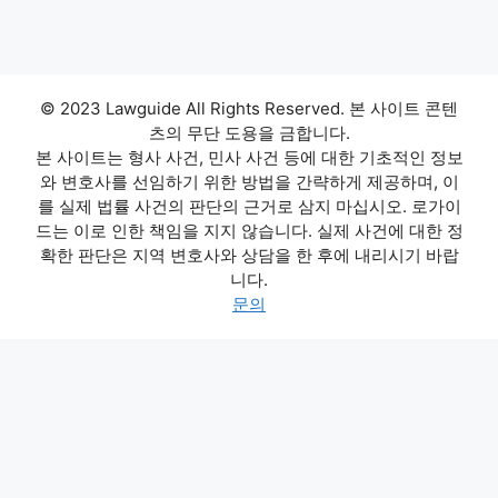
© 2023 Lawguide All Rights Reserved. 본 사이트 콘텐
츠의 무단 도용을 금합니다.
본 사이트는 형사 사건, 민사 사건 등에 대한 기초적인 정보
와 변호사를 선임하기 위한 방법을 간략하게 제공하며, 이
를 실제 법률 사건의 판단의 근거로 삼지 마십시오. 로가이
드는 이로 인한 책임을 지지 않습니다. 실제 사건에 대한 정
확한 판단은 지역 변호사와 상담을 한 후에 내리시기 바랍
니다.
문의