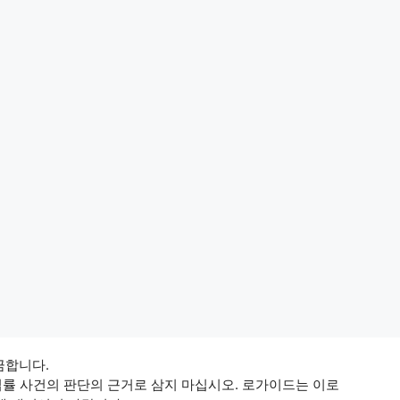
 금합니다.
법률 사건의 판단의 근거로 삼지 마십시오. 로가이드는 이로