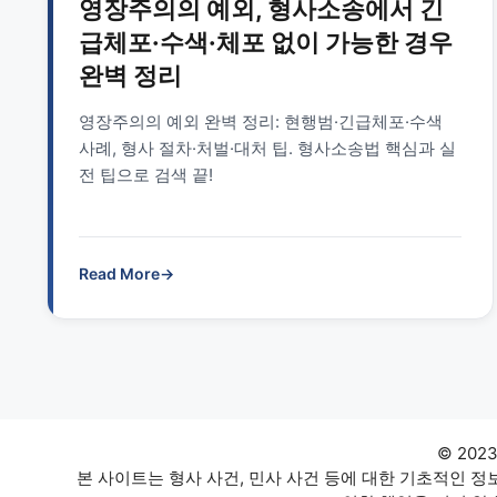
영장주의의 예외, 형사소송에서 긴
급체포·수색·체포 없이 가능한 경우
완벽 정리
영장주의의 예외 완벽 정리: 현행범·긴급체포·수색
사례, 형사 절차·처벌·대처 팁. 형사소송법 핵심과 실
전 팁으로 검색 끝!
Read More
→
© 202
본 사이트는 형사 사건, 민사 사건 등에 대한 기초적인 