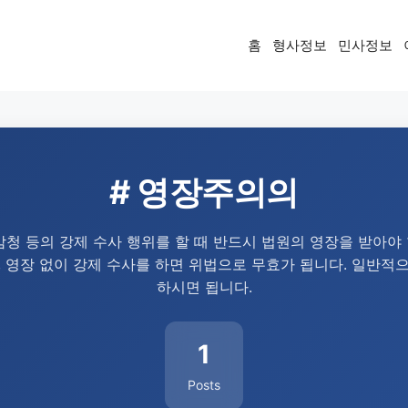
홈
형사정보
민사정보
# 영장주의의
감청 등의 강제 수사 행위를 할 때 반드시 법원의 영장을 받아야
 영장 없이 강제 수사를 하면 위법으로 무효가 됩니다. 일반적으
하시면 됩니다.
1
Posts