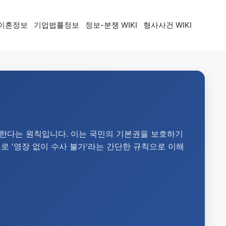
이혼정보
기업법률정보
정보-분쟁 WIKI
형사사건 WIKI
 한다는 원칙입니다. 이는 국민의 기본권을 보호하기
로 '영장 없이 수사 불가'라는 간단한 규칙으로 이해