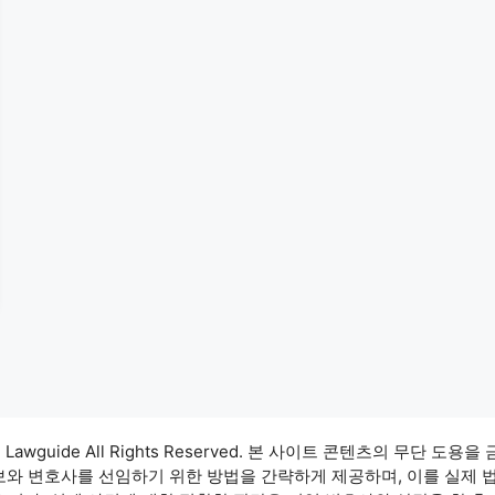
3 Lawguide All Rights Reserved. 본 사이트 콘텐츠의 무단 도용을
정보와 변호사를 선임하기 위한 방법을 간략하게 제공하며, 이를 실제 