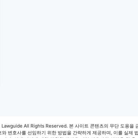
3 Lawguide All Rights Reserved. 본 사이트 콘텐츠의 무단 도용을
정보와 변호사를 선임하기 위한 방법을 간략하게 제공하며, 이를 실제 