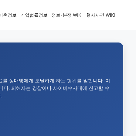
이혼정보
기업법률정보
정보-분쟁 WIKI
형사사건 WIKI
료를 상대방에게 도달하게 하는 행위를 말합니다. 이
습니다. 피해자는 경찰이나 사이버수사대에 신고할 수
.