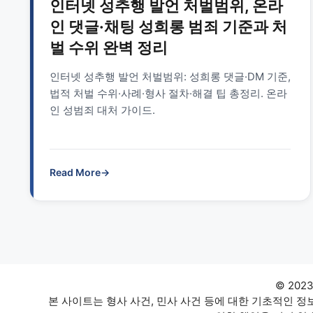
인터넷 성추행 발언 처벌범위, 온라
인 댓글·채팅 성희롱 범죄 기준과 처
벌 수위 완벽 정리
인터넷 성추행 발언 처벌범위: 성희롱 댓글·DM 기준,
법적 처벌 수위·사례·형사 절차·해결 팁 총정리. 온라
인 성범죄 대처 가이드.
Read More
→
© 202
본 사이트는 형사 사건, 민사 사건 등에 대한 기초적인 