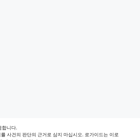
 금합니다.
법률 사건의 판단의 근거로 삼지 마십시오. 로가이드는 이로