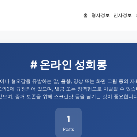
홈
형사정보
민사정보
# 온라인 성희롱
나 혐오감을 유발하는 말, 음향, 영상 또는 화면 그림 등의 자
조의2에 규정되어 있으며, 벌금 또는 징역형으로 처벌될 수 있
있으며, 증거 보존을 위해 스크린샷 등을 남기는 것이 중요합니다
1
Posts