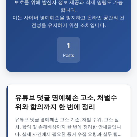
보호를 위해 발신자 정보 제공과 삭제 명령도 가능
합니다.
이는 사이버 명예훼손을 방지하고 온라인 공간의 건
전성을 유지하기 위한 조치입니다.
1
Posts
유튜브 댓글 명예훼손 고소, 처벌수
위와 합의까지 한 번에 정리
유튜브 댓글 명예훼손 고소 기준, 처벌 수위, 고소 절
차, 합의 및 손해배상까지 한 번에 정리한 안내글입니
다. 실제 사건에서 필요한 증거 수집 요령과 실무 팁,