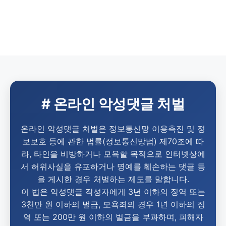
# 온라인 악성댓글 처벌
온라인 악성댓글 처벌은 정보통신망 이용촉진 및 정
보보호 등에 관한 법률(정보통신망법) 제70조에 따
라, 타인을 비방하거나 모욕할 목적으로 인터넷상에
서 허위사실을 유포하거나 명예를 훼손하는 댓글 등
을 게시한 경우 처벌하는 제도를 말합니다.
이 법은 악성댓글 작성자에게 3년 이하의 징역 또는
3천만 원 이하의 벌금, 모욕죄의 경우 1년 이하의 징
역 또는 200만 원 이하의 벌금을 부과하며, 피해자