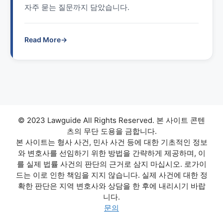
자주 묻는 질문까지 담았습니다.
Read More
→
© 2023 Lawguide All Rights Reserved. 본 사이트 콘텐
츠의 무단 도용을 금합니다.
본 사이트는 형사 사건, 민사 사건 등에 대한 기초적인 정보
와 변호사를 선임하기 위한 방법을 간략하게 제공하며, 이
를 실제 법률 사건의 판단의 근거로 삼지 마십시오. 로가이
드는 이로 인한 책임을 지지 않습니다. 실제 사건에 대한 정
확한 판단은 지역 변호사와 상담을 한 후에 내리시기 바랍
니다.
문의