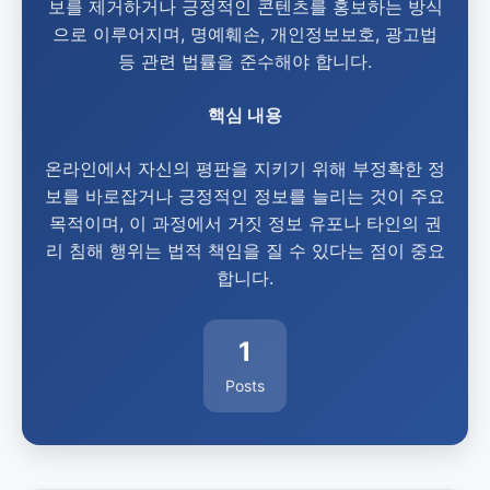
보를 제거하거나 긍정적인 콘텐츠를 홍보하는 방식
으로 이루어지며, 명예훼손, 개인정보보호, 광고법
등 관련 법률을 준수해야 합니다.
핵심 내용
온라인에서 자신의 평판을 지키기 위해 부정확한 정
보를 바로잡거나 긍정적인 정보를 늘리는 것이 주요
목적이며, 이 과정에서 거짓 정보 유포나 타인의 권
리 침해 행위는 법적 책임을 질 수 있다는 점이 중요
합니다.
1
Posts