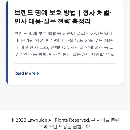
브랜드 명예 보호 방법｜형사 처벌·
민사 대응·실무 전략 총정리
브랜드 명예 보호 방법을 한눈에 정리한 가이드입니
다. 온라인 악성 후기·허위 사실 유포·상표 무단 사용
에 대한 형사 고소, 손해배상, 게시글 삭제 요청 등 실
무적인 대응 방법과 자주 묻는 질문까지 확인할 수 있
습니다.
Read More
→
© 2023 Lawguide All Rights Reserved. 본 사이트 콘텐
츠의 무단 도용을 금합니다.