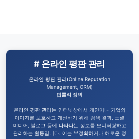
# 온라인 평판 관리
온라인 평판 관리(Online Reputation
Management, ORM)
법률적 정의
온라인 평판 관리는 인터넷상에서 개인이나 기업의
이미지를 보호하고 개선하기 위해 검색 결과, 소셜
미디어, 블로그 등에 나타나는 정보를 모니터링하고
관리하는 활동입니다. 이는 부정확하거나 해로운 정