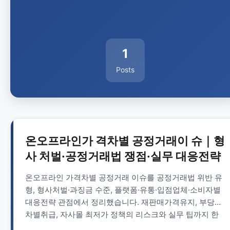
1
Posts
온오프라인가 격차별 공정거래이 슈｜형
사 처벌·공정거래법 쟁점·실무 대응전략
온오프라인 가격차별 공정거래 이슈를 공정거래법 위반 유
형, 형사처벌·과징금 수준, 플랫폼·유통·입점업체·소비자별
대응전략 관점에서 정리했습니다. 재판매가격유지, 부당한
차별취급, 자사몰 최저가 정책의 리스크와 실무 팁까지 한
번에 확인할 수 있습니다.