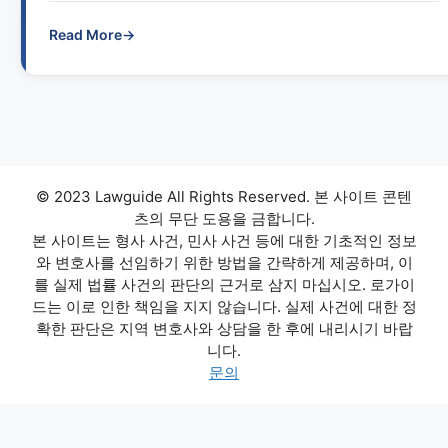
Read More
→
© 2023 Lawguide All Rights Reserved. 본 사이트 콘텐
츠의 무단 도용을 금합니다.
본 사이트는 형사 사건, 민사 사건 등에 대한 기초적인 정보
와 변호사를 선임하기 위한 방법을 간략하게 제공하며, 이
를 실제 법률 사건의 판단의 근거로 삼지 마십시오. 로가이
드는 이로 인한 책임을 지지 않습니다. 실제 사건에 대한 정
확한 판단은 지역 변호사와 상담을 한 후에 내리시기 바랍
니다.
문의