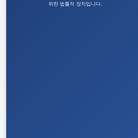
위한 법률적 장치입니다.