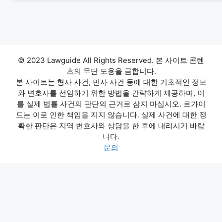
© 2023 Lawguide All Rights Reserved. 본 사이트 콘텐
츠의 무단 도용을 금합니다.
본 사이트는 형사 사건, 민사 사건 등에 대한 기초적인 정보
와 변호사를 선임하기 위한 방법을 간략하게 제공하며, 이
를 실제 법률 사건의 판단의 근거로 삼지 마십시오. 로가이
드는 이로 인한 책임을 지지 않습니다. 실제 사건에 대한 정
확한 판단은 지역 변호사와 상담을 한 후에 내리시기 바랍
니다.
문의