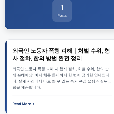
1
Posts
외국인 노동자 폭행 피해｜처벌 수위, 형
사 절차, 합의 방법 완전 정리
외국인 노동자 폭행 피해 시 형사 절차, 처벌 수위, 합의·산
재·손해배상, 비자·체류 문제까지 한 번에 정리한 안내입니
다. 실제 사건에서 바로 쓸 수 있는 증거 수집 요령과 실무
팁을 제공합니다.
Read More
→