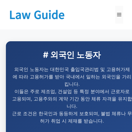
# 외국인 노동자
외국인 노동자는 대한민국 출입국관리법 및 고용허가제
에 따라 고용허가를 받아 국내에서 일하는 외국인을 가리
킵니다.
이들은 주로 제조업, 건설업 등 특정 분야에서 근로자로
고용되며, 고용주와의 계약 기간 동안 체류 자격을 유지합
니다.
근로 조건은 한국인과 동등하게 보호되며, 불법 체류나 무
허가 취업 시 제재를 받습니다.