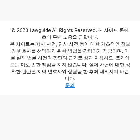
© 2023 Lawguide All Rights Reserved. 본 사이트 콘텐
츠의 무단 도용을 금합니다.
본 사이트는 형사 사건, 민사 사건 등에 대한 기초적인 정보
와 변호사를 선임하기 위한 방법을 간략하게 제공하며, 이
를 실제 법률 사건의 판단의 근거로 삼지 마십시오. 로가이
드는 이로 인한 책임을 지지 않습니다. 실제 사건에 대한 정
확한 판단은 지역 변호사와 상담을 한 후에 내리시기 바랍
니다.
문의