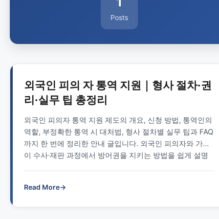
1
Posts
외국인 피의 자 통역 지원｜형사 절차·권
리·실무 팁 총정리
외국인 피의자 통역 지원 제도의 개요, 신청 방법, 통역인의
역할, 부정확한 통역 시 대처법, 형사 절차별 실무 팁과 FAQ
까지 한 번에 정리한 안내 글입니다. 외국인 피의자와 가족
이 수사·재판 과정에서 방어권을 지키는 방법을 쉽게 설명
합니다.
Read More
→