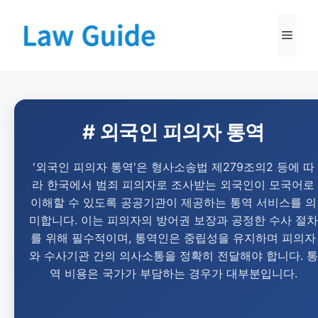
# 외국인 피의자 통역
'외국인 피의자 통역'은 형사소송법 제279조의2 등에 따
라 한국에서 범죄 피의자로 조사받는 외국인이 모국어로
이해할 수 있도록 공공기관이 제공하는 통역 서비스를 의
미합니다. 이는 피의자의 방어권 보장과 공정한 수사 절차
를 위해 필수적이며, 통역인은 중립성을 유지하며 피의자
와 수사기관 간의 의사소통을 정확히 전달해야 합니다. 통
역 비용은 국가가 부담하는 경우가 대부분입니다.