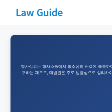
형사상고는 형사소송에서 항소심의 판결에 불복하여 
구하는 제도로, 대법원은 주로 법률심으로 심리하