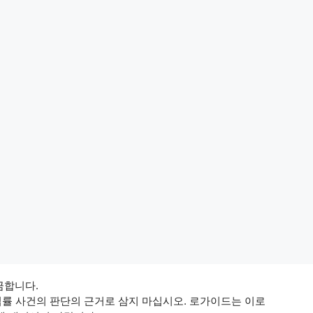
 금합니다.
법률 사건의 판단의 근거로 삼지 마십시오. 로가이드는 이로