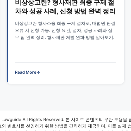
비상상고란? 형사재판 최종 구제 절
차와 성공 사례, 신청 방법 완벽 정리
비상상고란 형사소송 최종 구제 절차로, 대법원 판결
오류 시 신청 가능. 신청 요건, 절차, 성공 사례와 실
무 팁 완벽 정리. 형사재판 처벌 완화 방법 알아보기.
Read More
→
3 Lawguide All Rights Reserved. 본 사이트 콘텐츠의 무단 도용을
정보와 변호사를 선임하기 위한 방법을 간략하게 제공하며, 이를 실제 