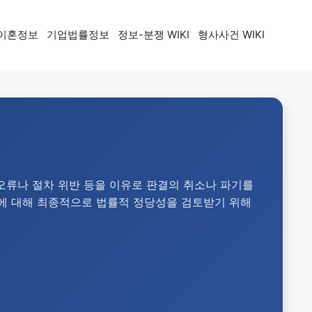
이혼정보
기업법률정보
정보-분쟁 WIKI
형사사건 WIKI
오류나 절차 위반 등을 이유로 판결의 취소나 파기를
에 대해 최종적으로 법률적 정당성을 검토받기 위해