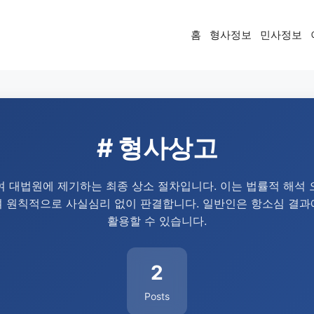
홈
형사정보
민사정보
# 형사상고
대법원에 제기하는 최종 상소 절차입니다. 이는 법률적 해석 
여 원칙적으로 사실심리 없이 판결합니다. 일반인은 항소심 결과
활용할 수 있습니다.
2
Posts