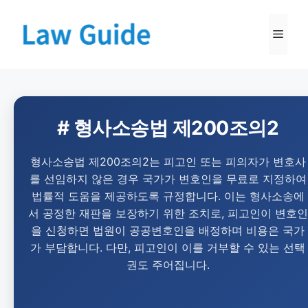
# 형사소송법 제200조의2
형사소송법 제200조의2는 피고인 또는 피의자가 변호사
를 선임하지 않은 경우 국가가 변호인을 무료로 지정하여
법률적 도움을 제공하도록 규정합니다. 이는 형사소송에
서 공정한 재판을 보장하기 위한 조치로, 피고인이 변호인
을 신청하면 법원이 공공변호인을 배정하며 비용은 국가
가 부담합니다. 다만, 피고인이 이를 거부할 수 있는 선택
권도 주어집니다.