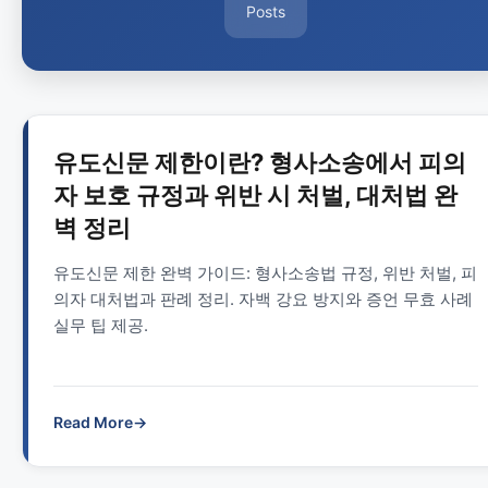
Posts
유도신문 제한이란? 형사소송에서 피의
자 보호 규정과 위반 시 처벌, 대처법 완
벽 정리
유도신문 제한 완벽 가이드: 형사소송법 규정, 위반 처벌, 피
의자 대처법과 판례 정리. 자백 강요 방지와 증언 무효 사례
실무 팁 제공.
Read More
→