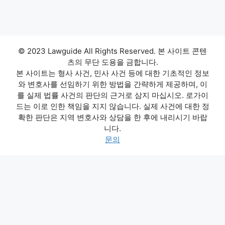
© 2023 Lawguide All Rights Reserved. 본 사이트 콘텐
츠의 무단 도용을 금합니다.
본 사이트는 형사 사건, 민사 사건 등에 대한 기초적인 정보
와 변호사를 선임하기 위한 방법을 간략하게 제공하며, 이
를 실제 법률 사건의 판단의 근거로 삼지 마십시오. 로가이
드는 이로 인한 책임을 지지 않습니다. 실제 사건에 대한 정
확한 판단은 지역 변호사와 상담을 한 후에 내리시기 바랍
니다.
문의