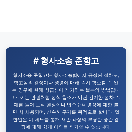
# 형사소송 준항고
형사소송 준항고는 형사소송법에서 규정된 절차로,
항고심의 결정이나 명령에 대해 즉시 항소할 수 없
는 경우에 한해 상급심에 제기하는 불복의 방법입니
다. 이는 판결처럼 정식 항소가 아닌 간이한 절차로,
예를 들어 보석 결정이나 압수수색 영장에 대한 불
만 시 사용되며, 신속한 구제를 목적으로 합니다. 일
반인은 이 제도를 통해 재판 과정의 부당한 중간 결
정에 대해 쉽게 이의를 제기할 수 있습니다.