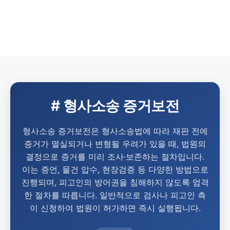
# 형사소송 증거보전
형사소송 증거보전은 형사소송법에 따라 재판 전에
증거가 멸실되거나 변형될 우려가 있을 때, 법원의
결정으로 증거를 미리 조사·보존하는 절차입니다.
이는 증언, 물건 압수, 현장검증 등 다양한 방법으로
진행되며, 피고인의 방어권을 침해하지 않도록 엄격
한 절차를 따릅니다. 일반적으로 검사나 피고인 측
이 신청하여 법원이 허가하면 즉시 실행됩니다.