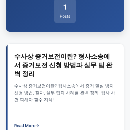
1
Posts
수사상 증거보전이란? 형사소송에
서 증거보전 신청 방법과 실무 팁 완
벽 정리
수사상 증거보전이란? 형사소송에서 증거 멸실 방지
신청 방법, 절차, 실무 팁과 사례를 완벽 정리. 형사 사
건 피해자 필수 지식!
Read More
→