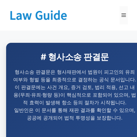
# 형사소송 판결문
형사소송 판결문은 형사재판에서 법원이 피고인의 유죄
여부와 형벌 등을 최종적으로 결정하는 공식 문서입니다.
이 판결문에는 사건 개요, 증거 검토, 법리 적용, 선고 내
용(무죄·유죄·형량 등)이 핵심적으로 포함되어 있으며, 법
적 효력이 발생해 항소 등의 절차가 시작됩니다.
일반인은 이 문서를 통해 재판 결과를 확인할 수 있으며,
공공에 공개되어 법적 투명성을 보장합니다.