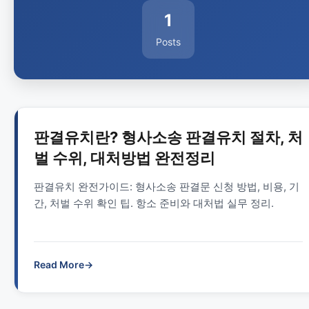
1
Posts
판결유치란? 형사소송 판결유치 절차, 처
벌 수위, 대처방법 완전정리
판결유치 완전가이드: 형사소송 판결문 신청 방법, 비용, 기
간, 처벌 수위 확인 팁. 항소 준비와 대처법 실무 정리.
Read More
→