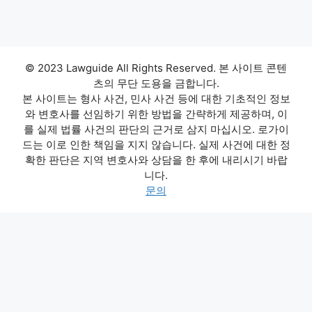
© 2023 Lawguide All Rights Reserved. 본 사이트 콘텐
츠의 무단 도용을 금합니다.
본 사이트는 형사 사건, 민사 사건 등에 대한 기초적인 정보
와 변호사를 선임하기 위한 방법을 간략하게 제공하며, 이
를 실제 법률 사건의 판단의 근거로 삼지 마십시오. 로가이
드는 이로 인한 책임을 지지 않습니다. 실제 사건에 대한 정
확한 판단은 지역 변호사와 상담을 한 후에 내리시기 바랍
니다.
문의