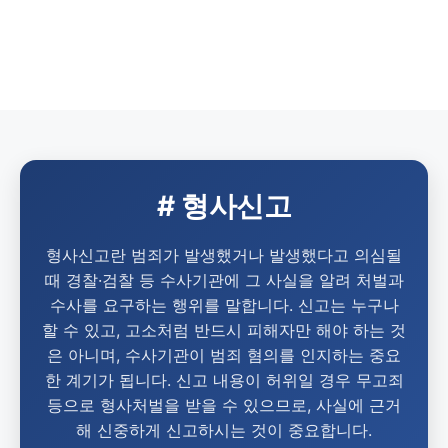
# 형사신고
형사신고란 범죄가 발생했거나 발생했다고 의심될
때 경찰·검찰 등 수사기관에 그 사실을 알려 처벌과
수사를 요구하는 행위를 말합니다. 신고는 누구나
할 수 있고, 고소처럼 반드시 피해자만 해야 하는 것
은 아니며, 수사기관이 범죄 혐의를 인지하는 중요
한 계기가 됩니다. 신고 내용이 허위일 경우 무고죄
등으로 형사처벌을 받을 수 있으므로, 사실에 근거
해 신중하게 신고하시는 것이 중요합니다.