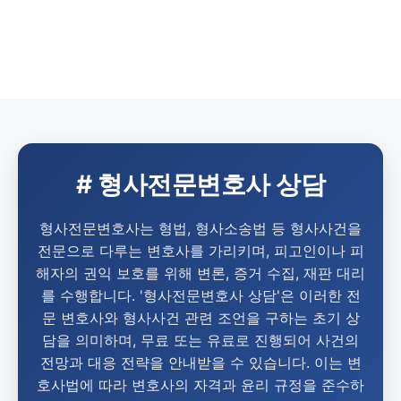
# 형사전문변호사 상담
형사전문변호사는 형법, 형사소송법 등 형사사건을
전문으로 다루는 변호사를 가리키며, 피고인이나 피
해자의 권익 보호를 위해 변론, 증거 수집, 재판 대리
를 수행합니다. '형사전문변호사 상담'은 이러한 전
문 변호사와 형사사건 관련 조언을 구하는 초기 상
담을 의미하며, 무료 또는 유료로 진행되어 사건의
전망과 대응 전략을 안내받을 수 있습니다. 이는 변
호사법에 따라 변호사의 자격과 윤리 규정을 준수하