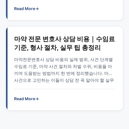
Read More
→
마약 전문 변호사 상담 비용｜수임료
기준, 형사 절차, 실무 팁 총정리
마약전문변호사 상담 비용의 실제 범위, 사건 단계별
수임료 기준, 마약 사건 절차와 처벌 수위, 비용을 아
끼며 도움받는 방법까지 한 번에 정리했습니다. 마약
사건으로 고민하는 이들이 상담 전 꼭 알아야 할 실무
팁과 FAQ를 제공합니다.
Read More
→