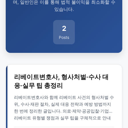
며, 일반인은 이를 통해 법적 불이익을 최소화할 수
있습니다.
2
Posts
리베이트변호사, 형사처벌·수사 대
응·실무 팁 총정리
리베이트변호사와 함께 리베이트 사건의 형사처벌 수
위, 수사·재판 절차, 실제 대응 전략과 예방 방법까지
한 번에 정리한 글입니다. 의료·제약·공공입찰·기업
리베이트 유형별 쟁점과 실무 팁을 구체적으로 안내
합니다.