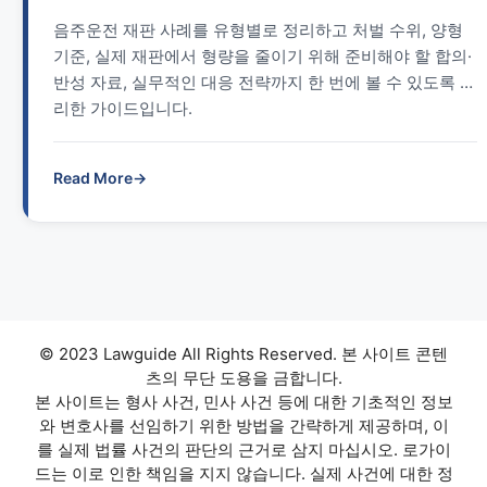
음주운전 재판 사례를 유형별로 정리하고 처벌 수위, 양형
기준, 실제 재판에서 형량을 줄이기 위해 준비해야 할 합의·
반성 자료, 실무적인 대응 전략까지 한 번에 볼 수 있도록 정
리한 가이드입니다.
Read More
→
© 2023 Lawguide All Rights Reserved. 본 사이트 콘텐
츠의 무단 도용을 금합니다.
본 사이트는 형사 사건, 민사 사건 등에 대한 기초적인 정보
와 변호사를 선임하기 위한 방법을 간략하게 제공하며, 이
를 실제 법률 사건의 판단의 근거로 삼지 마십시오. 로가이
드는 이로 인한 책임을 지지 않습니다. 실제 사건에 대한 정