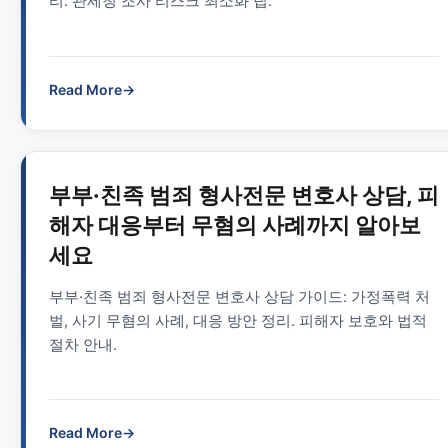
리. 관세청 조사 리스크 최소화 팁.
Read More
→
부부·친족 범죄 형사전문 변호사 상담, 피
해자 대응부터 무혐의 사례까지 알아보
세요
부부·친족 범죄 형사전문 변호사 상담 가이드: 가정폭력 처
벌, 사기 무혐의 사례, 대응 방안 정리. 피해자 보호와 법적
절차 안내.
Read More
→