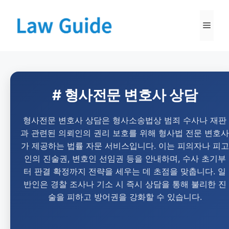
# 형사전문 변호사 상담
형사전문 변호사 상담은 형사소송법상 범죄 수사나 재판
과 관련된 의뢰인의 권리 보호를 위해 형사법 전문 변호사
가 제공하는 법률 자문 서비스입니다. 이는 피의자나 피고
인의 진술권, 변호인 선임권 등을 안내하며, 수사 초기부
터 판결 확정까지 전략을 세우는 데 초점을 맞춥니다. 일
반인은 경찰 조사나 기소 시 즉시 상담을 통해 불리한 진
술을 피하고 방어권을 강화할 수 있습니다.