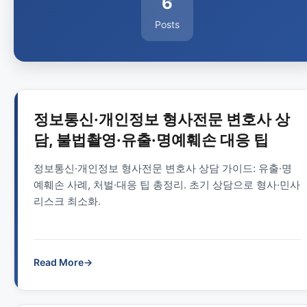
6
Posts
정보통신·개인정보 형사전문 변호사 상
담, 불법촬영·유출·명예훼손 대응 팁
정보통신·개인정보 형사전문 변호사 상담 가이드: 유출·명
예훼손 사례, 처벌·대응 팁 총정리. 초기 상담으로 형사·민사
리스크 최소화.
Read More
→