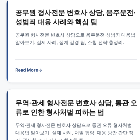
공무원 형사전문 변호사 상담, 음주운전·
성범죄 대응 사례와 핵심 팁
공무원 형사전문 변호사 상담으로 음주운전·성범죄 대응법
알아보기. 실제 사례, 징계 감경 팁, 소청 전략 총정리.
Read More
→
무역·관세 형사전문 변호사 상담, 통관 오
류로 인한 형사처벌 피하는 법
무역·관세 형사전문 변호사 상담으로 통관 오류 형사처벌
대응법 알아보기. 실제 사례, 처벌 형량, 대응 방안 간단 정