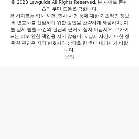
© 2023 Lawguide All Rights Reserved. 본 사이트 콘텐
츠의 무단 도용을 금합니다.
본 사이트는 형사 사건, 민사 사건 등에 대한 기초적인 정보
와 변호사를 선임하기 위한 방법을 간략하게 제공하며, 이
를 실제 법률 사건의 판단의 근거로 삼지 마십시오. 로가이
드는 이로 인한 책임을 지지 않습니다. 실제 사건에 대한 정
확한 판단은 지역 변호사와 상담을 한 후에 내리시기 바랍
니다.
문의