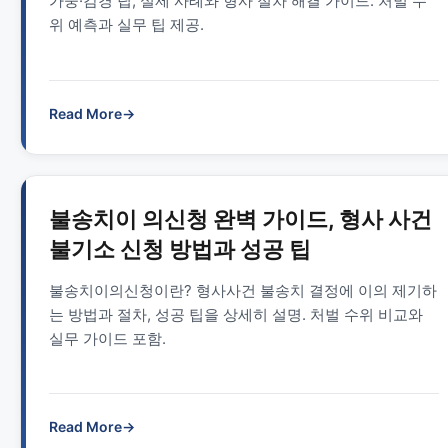
가중·감경 팁, 실제 사례와 형사 절차 해결 가이드. 처벌 수
위 예측과 실무 팁 제공.
Read More
→
불송치이 의신청 완벽 가이드, 형사 사건
불기소 신청 방법과 성공 팁
불송치이의신청이란? 형사사건 불송치 결정에 이의 제기하
는 방법과 절차, 성공 팁을 상세히 설명. 처벌 수위 비교와
실무 가이드 포함.
Read More
→