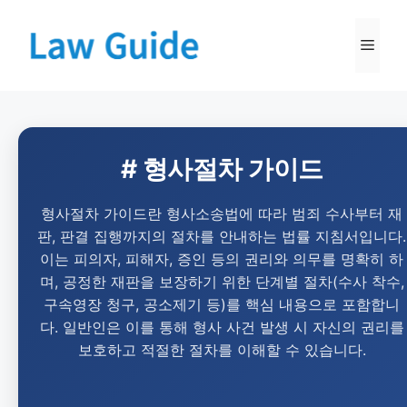
# 형사절차 가이드
형사절차 가이드란 형사소송법에 따라 범죄 수사부터 재
판, 판결 집행까지의 절차를 안내하는 법률 지침서입니다.
이는 피의자, 피해자, 증인 등의 권리와 의무를 명확히 하
며, 공정한 재판을 보장하기 위한 단계별 절차(수사 착수,
구속영장 청구, 공소제기 등)를 핵심 내용으로 포함합니
다. 일반인은 이를 통해 형사 사건 발생 시 자신의 권리를
보호하고 적절한 절차를 이해할 수 있습니다.