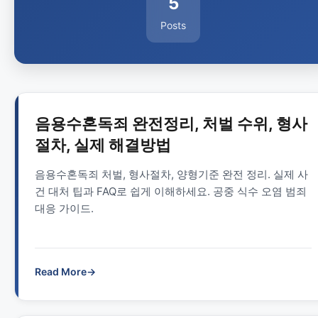
5
Posts
음용수혼독죄 완전정리, 처벌 수위, 형사
절차, 실제 해결방법
음용수혼독죄 처벌, 형사절차, 양형기준 완전 정리. 실제 사
건 대처 팁과 FAQ로 쉽게 이해하세요. 공중 식수 오염 범죄
대응 가이드.
Read More
→