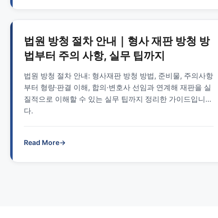
법원 방청 절차 안내｜형사 재판 방청 방
법부터 주의 사항, 실무 팁까지
법원 방청 절차 안내: 형사재판 방청 방법, 준비물, 주의사항
부터 형량·판결 이해, 합의·변호사 선임과 연계해 재판을 실
질적으로 이해할 수 있는 실무 팁까지 정리한 가이드입니
다.
Read More
→