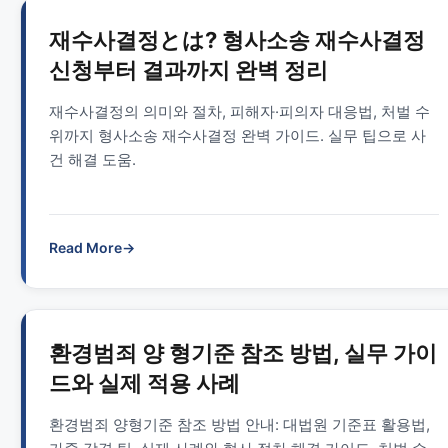
재수사결정とは? 형사소송 재수사결정
신청부터 결과까지 완벽 정리
재수사결정의 의미와 절차, 피해자·피의자 대응법, 처벌 수
위까지 형사소송 재수사결정 완벽 가이드. 실무 팁으로 사
건 해결 도움.
Read More
→
환경범죄 양 형기준 참조 방법, 실무 가이
드와 실제 적용 사례
환경범죄 양형기준 참조 방법 안내: 대법원 기준표 활용법,