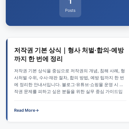
1
Posts
저작권 기본 상식｜형사 처벌·합의·예방
까지 한 번에 정리
저작권 기본 상식을 중심으로 저작권의 개념, 침해 사례, 형
사처벌 수위, 수사·재판 절차, 합의 방법, 예방 팁까지 한 번
에 정리한 안내서입니다. 블로그·유튜브·쇼핑몰 운영 시 저
작권 문제를 피하고 싶은 분들을 위한 실무 중심 가이드입
니다.
Read More
→