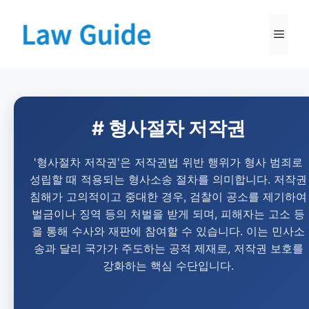
# 형사절차 저작권
'형사절차 저작권'은 저작권법 위반 행위가 형사 범죄로
성립할 때 적용되는 형사소송 절차를 의미합니다. 저작권
침해가 고의적이고 중대한 경우, 검찰이 공소를 제기하여
벌금이나 징역 등의 처벌을 받게 되며, 피해자는 고소 등
을 통해 수사와 재판에 참여할 수 있습니다. 이는 민사소
송과 달리 국가가 주도하는 공적 제재로, 저작권 보호를
강화하는 핵심 수단입니다.