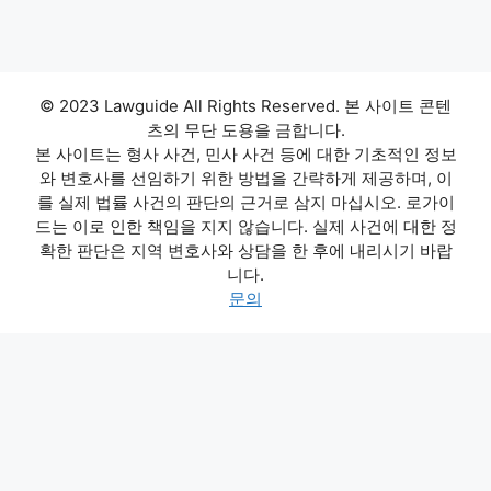
© 2023 Lawguide All Rights Reserved. 본 사이트 콘텐
츠의 무단 도용을 금합니다.
본 사이트는 형사 사건, 민사 사건 등에 대한 기초적인 정보
와 변호사를 선임하기 위한 방법을 간략하게 제공하며, 이
를 실제 법률 사건의 판단의 근거로 삼지 마십시오. 로가이
드는 이로 인한 책임을 지지 않습니다. 실제 사건에 대한 정
확한 판단은 지역 변호사와 상담을 한 후에 내리시기 바랍
니다.
문의