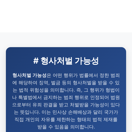
# 형사처벌 가능성
형사처벌 가능성
은 어떤 행위가 법률에서 정한 범죄
에 해당하여 징역, 벌금 등의 형사처벌을 받을 수 있
는 법적 위험성을 의미합니다. 즉, 그 행위가 형법이
나 특별법에서 금지하는 범죄 행위로 인정되어 법원
으로부터 유죄 판결을 받고 처벌받을 가능성이 있다
는 뜻입니다. 이는 민사상 손해배상과 달리 국가가
직접 개인의 자유를 제한하는 형태의 법적 제재를
받을 수 있음을 의미합니다.