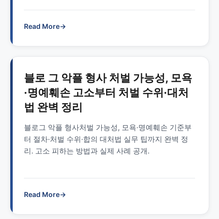
다.
Read More
→
블로 그 악플 형사 처벌 가능성, 모욕
·명예훼손 고소부터 처벌 수위·대처
법 완벽 정리
블로그 악플 형사처벌 가능성, 모욕·명예훼손 기준부
터 절차·처벌 수위·합의 대처법 실무 팁까지 완벽 정
리. 고소 피하는 방법과 실제 사례 공개.
Read More
→