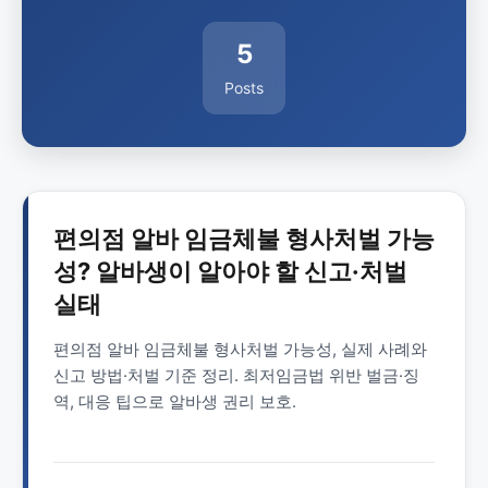
5
Posts
편의점 알바 임금체불 형사처벌 가능
성? 알바생이 알아야 할 신고·처벌
실태
편의점 알바 임금체불 형사처벌 가능성, 실제 사례와
신고 방법·처벌 기준 정리. 최저임금법 위반 벌금·징
역, 대응 팁으로 알바생 권리 보호.